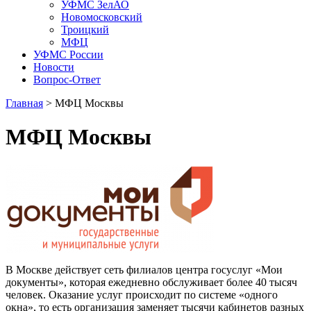
УФМС ЗелАО
Новомосковский
Троицкий
МФЦ
УФМС России
Новости
Вопрос-Ответ
Главная
> МФЦ Москвы
МФЦ Москвы
В Москве действует сеть филиалов центра госуслуг «Мои
документы», которая ежедневно обслуживает более 40 тысяч
человек. Оказание услуг происходит по системе «одного
окна», то есть организация заменяет тысячи кабинетов разных