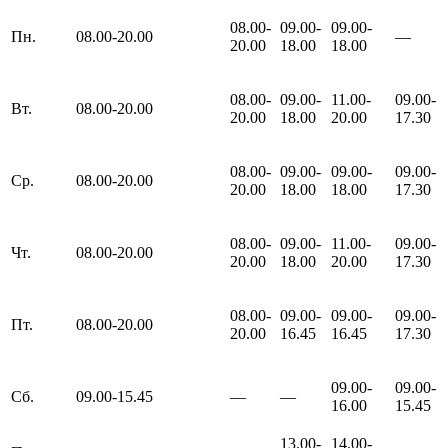
08.00-
09.00-
09.00-
Пн.
08.00-20.00
—
20.00
18.00
18.00
08.00-
09.00-
11.00-
09.00-
Вт.
08.00-20.00
20.00
18.00
20.00
17.30
08.00-
09.00-
09.00-
09.00-
Ср.
08.00-20.00
20.00
18.00
18.00
17.30
08.00-
09.00-
11.00-
09.00-
Чт.
08.00-20.00
20.00
18.00
20.00
17.30
08.00-
09.00-
09.00-
09.00-
Пт.
08.00-20.00
20.00
16.45
16.45
17.30
09.00-
09.00-
Сб.
09.00-15.45
—
—
16.00
15.45
13.00-
14.00-