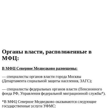
Органы власти, расположенные в
МФЦ:
В МФЦ Северное Медведково размещены:
— специалисты органов власти города Москвы
(Департамента социальной защиты населения, ЗАГС);
— специалисты федеральных органов власти (Пенсионного
фонда РФ, Управления федеральной миграционной службы*).
*В МФЦ Северное Медведково оказываются следующие
государственные услуги УФМС: