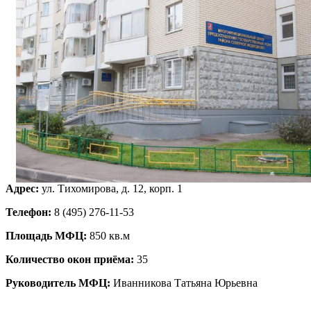
Адрес:
ул. Тихомирова, д. 12, корп. 1
Телефон:
8 (495) 276-11-53
Площадь МФЦ:
850 кв.м
Количество окон приёма:
35
Руководитель МФЦ:
Иванникова Татьяна Юрьевна