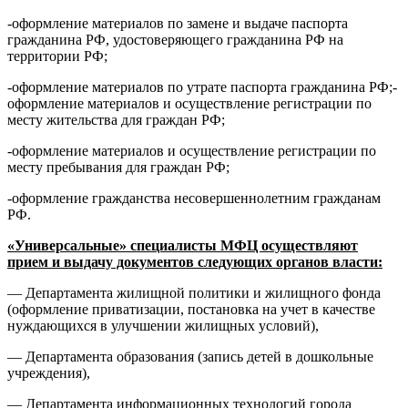
-оформление материалов по замене и выдаче паспорта
гражданина РФ, удостоверяющего гражданина РФ на
территории РФ;
-оформление материалов по утрате паспорта гражданина РФ;-
оформление материалов и осуществление регистрации по
месту жительства для граждан РФ;
-оформление материалов и осуществление регистрации по
месту пребывания для граждан РФ;
-оформление гражданства несовершеннолетним гражданам
РФ.
«Универсальные» специалисты МФЦ осуществляют
прием и выдачу документов следующих органов власти:
— Департамента жилищной политики и жилищного фонда
(оформление приватизации, постановка на учет в качестве
нуждающихся в улучшении жилищных условий),
— Департамента образования (запись детей в дошкольные
учреждения),
— Департамента информационных технологий города