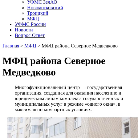
УФМС ЗелАО
Новомосковский
Троицкий
МФЦ
УФМС России
Новости
Вопрос-Ответ
Главная
>
МФЦ
> МФЦ района Северное Медведково
МФЦ района Северное
Медведково
Многофункциональный центр — государственная
организация, созданная для оказания населению и
юридическим лицам комплекса государственных и
муниципальных услуг в режиме «одного окна», в
максимально комфортных условиях.