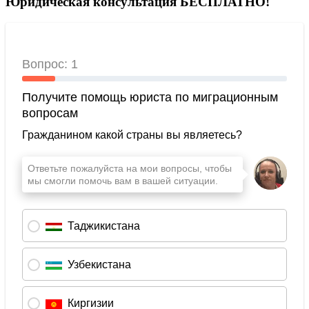
Юридическая консультация БЕСПЛАТНО!