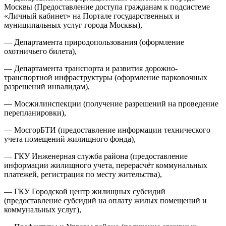
Москвы (Предоставление доступа гражданам к подсистеме
«Личный кабинет» на Портале государственных и
муниципальных услуг города Москвы),
— Департамента природопользования (оформление
охотничьего билета),
— Департамента транспорта и развития дорожно-
транспортной инфраструктуры (оформление парковочных
разрешений инвалидам),
— Мосжилинспекции (получение разрешений на проведение
перепланировки),
— МосгорБТИ (предоставление информации технического
учета помещений жилищного фонда),
— ГКУ Инженерная служба района (предоставление
информации жилищного учета, перерасчёт коммунальных
платежей, регистрация по месту жительства),
— ГКУ Городской центр жилищных субсидий
(предоставление субсидий на оплату жилых помещений и
коммунальных услуг),