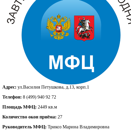
Адрес:
ул.Василия Петушкова, д.13, корп.1
Телефон:
8 (499) 940 92 72
Площадь МФЦ:
2449 кв.м
Количество окон приёма:
27
Руководитель МФЦ:
Трикоз Марина Владимировна