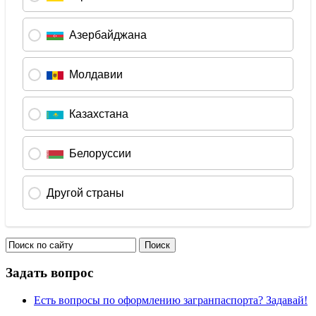
Задать вопрос
Есть вопросы по оформлению загранпаспорта? Задавай!