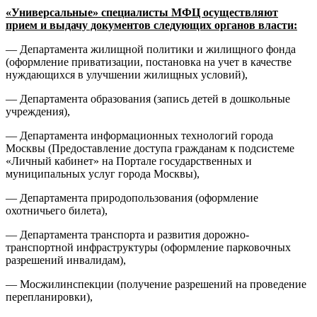
«Универсальные» специалисты МФЦ осуществляют
прием и выдачу документов следующих органов власти:
— Департамента жилищной политики и жилищного фонда
(оформление приватизации, постановка на учет в качестве
нуждающихся в улучшении жилищных условий),
— Департамента образования (запись детей в дошкольные
учреждения),
— Департамента информационных технологий города
Москвы (Предоставление доступа гражданам к подсистеме
«Личный кабинет» на Портале государственных и
муниципальных услуг города Москвы),
— Департамента природопользования (оформление
охотничьего билета),
— Департамента транспорта и развития дорожно-
транспортной инфраструктуры (оформление парковочных
разрешений инвалидам),
— Мосжилинспекции (получение разрешений на проведение
перепланировки),