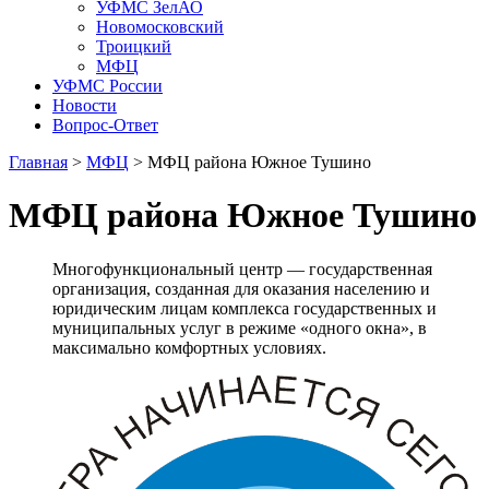
УФМС ЗелАО
Новомосковский
Троицкий
МФЦ
УФМС России
Новости
Вопрос-Ответ
Главная
>
МФЦ
> МФЦ района Южное Тушино
МФЦ района Южное Тушино
Многофункциональный центр — государственная
организация, созданная для оказания населению и
юридическим лицам комплекса государственных и
муниципальных услуг в режиме «одного окна», в
максимально комфортных условиях.