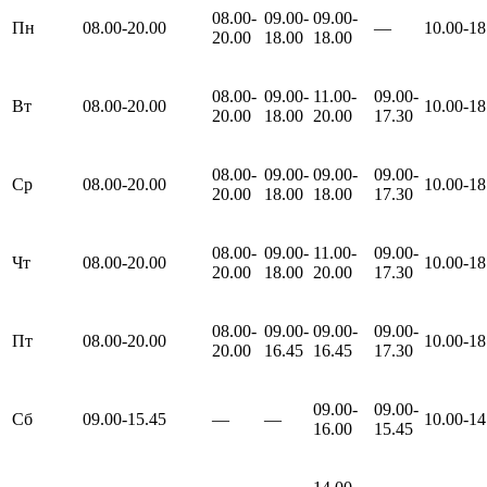
08.00-
09.00-
09.00-
Пн
08.00-20.00
—
10.00-18
20.00
18.00
18.00
08.00-
09.00-
11.00-
09.00-
Вт
08.00-20.00
10.00-18
20.00
18.00
20.00
17.30
08.00-
09.00-
09.00-
09.00-
Ср
08.00-20.00
10.00-18
20.00
18.00
18.00
17.30
08.00-
09.00-
11.00-
09.00-
Чт
08.00-20.00
10.00-18
20.00
18.00
20.00
17.30
08.00-
09.00-
09.00-
09.00-
Пт
08.00-20.00
10.00-18
20.00
16.45
16.45
17.30
09.00-
09.00-
Сб
09.00-15.45
—
—
10.00-14
16.00
15.45