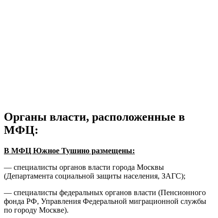
Органы власти, расположенные в
МФЦ:
В МФЦ Южное Тушино размещены:
— специалисты органов власти города Москвы
(Департамента социальной защиты населения, ЗАГС);
— специалисты федеральных органов власти (Пенсионного
фонда РФ, Управления Федеральной миграционной службы
по городу Москве).