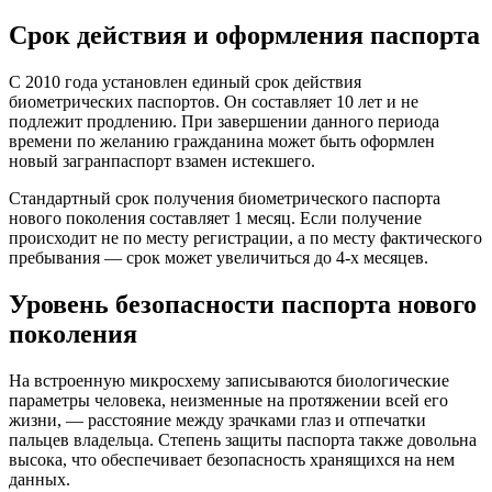
Срок действия и оформления паспорта
С 2010 года установлен единый срок действия
биометрических паспортов. Он составляет 10 лет и не
подлежит продлению. При завершении данного периода
времени по желанию гражданина может быть оформлен
новый загранпаспорт взамен истекшего.
Стандартный срок получения биометрического паспорта
нового поколения составляет 1 месяц. Если получение
происходит не по месту регистрации, а по месту фактического
пребывания — срок может увеличиться до 4-х месяцев.
Уровень безопасности паспорта нового
поколения
На встроенную микросхему записываются биологические
параметры человека, неизменные на протяжении всей его
жизни, — расстояние между зрачками глаз и отпечатки
пальцев владельца. Степень защиты паспорта также довольна
высока, что обеспечивает безопасность хранящихся на нем
данных.