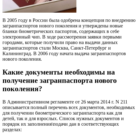
В 2005 году в России была одобрена концепция по внедрению
загранпаспортов нового поколения и утверждены новые
бланки биометрических паспортов, содержащих в себе
электронный чип. В ходе рассмотрения заявки первыми
городами, которые получили право на выдачи данных
загранпаспортов стали Москва, Санкт-Петербург и
Калининград. В 2006 году начата выдача загранпаспортов
нового поколения.
Какие документы необходимы на
получение загранпаспорта нового
поколения?
В Административном регламенте от 26 марта 2014 г. N 211
описывается полный перечень всех документов, необходимых
для получении биометрического загранпаспорта как для
детей, так и для взрослых. Список нужных документов и
порядок их заполнения\подачи дан в соответствующих
разделах: