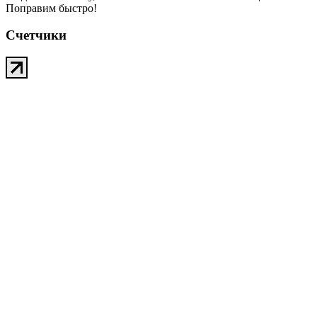
Поправим быстро!
Счетчики