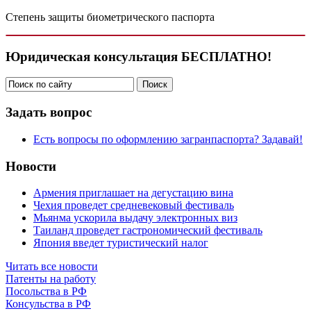
Степень защиты биометрического паспорта
Юридическая консультация БЕСПЛАТНО!
Задать вопрос
Есть вопросы по оформлению загранпаспорта? Задавай!
Новости
Армения приглашает на дегустацию вина
Чехия проведет средневековый фестиваль
Мьянма ускорила выдачу электронных виз
Таиланд проведет гастрономический фестиваль
Япония введет туристический налог
Читать все новости
Патенты на работу
Посольства в РФ
Консульства в РФ