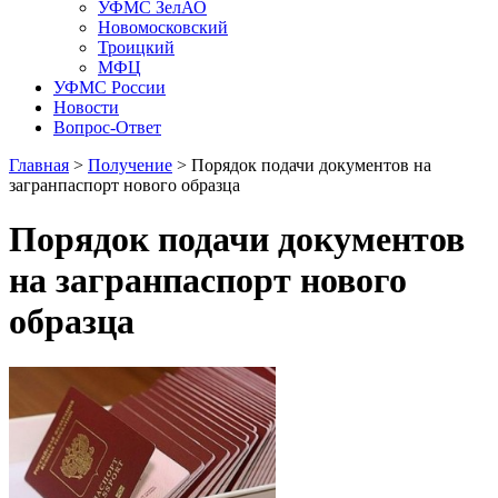
УФМС ЗелАО
Новомосковский
Троицкий
МФЦ
УФМС России
Новости
Вопрос-Ответ
Главная
>
Получение
> Порядок подачи документов на
загранпаспорт нового образца
Порядок подачи документов
на загранпаспорт нового
образца