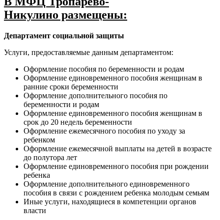
В МФЦ Тропарево-
Никулино размещены:
Департамент социальной защиты
Услуги, предоставляемые данным департаментом:
Оформление пособия по беременности и родам
Оформление единовременного пособия женщинам в
ранние сроки беременности
Оформление дополнительного пособия по
беременности и родам
Оформление единовременного пособия женщинам в
срок до 20 недель беременности
Оформление ежемесячного пособия по уходу за
ребенком
Оформление ежемесячной выплаты на детей в возрасте
до полутора лет
Оформление единовременного пособия при рождении
ребенка
Оформление дополнительного единовременного
пособия в связи с рождением ребенка молодым семьям
Иные услуги, находящиеся в компетенции органов
власти