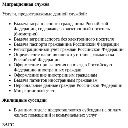
Миграционная служба
Услуги, предоставляемые данной службой:
Выдача загранпаспорта гражданина Российской
Федерации, содержащего электронный носитель
(биометрия)
Выдача загранпаспорта без электронного носителя
Выдача паспорта гражданина Российской Федерации
Регистрационный учет граждан Российской Федерации
Определение наличия или отсутствия гражданства
Российской Федерации
Оформление приглашения на въезд в Российскую
Федерацию иностранных граждан
Оформление виз иностранным гражданам
Выдача патентов иностранным гражданам
Персональные данные граждан Российской Федерации
Миграционный учет
Жилищные субсидии
В данном отделе предоставляются субсидии на оплату
жилых помещений и коммунальных услуг
ЗАГС