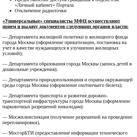
«Личный кабинет» Портала
Отключение радиоточки
«Универсальные» специалисты МФЦ осуществляют
прием и выдачу документов следующих органов власти:
— Департамента жилищной политики и жилищного фонда
города Москвы (оформление приватизации, постановка на
учет в качестве нуждающихся в улучшении жилищных
условий);
— Департамента образования города Москвы (запись детей в
дошкольные учреждения);
— Департамента природопользования и охраны окружающей
среды города Москвы (оформление охотничьего билета);
— Департамента транспорта и развития дорожно-
транспортной инфраструктуры города Москвы (оформление
парковочных разрешений инвалидам);
— Мосжилинспекции (получение разрешений на проведение
перепланировки),
— МосгорБТИ (предоставление информации технического