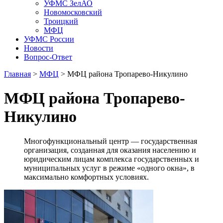
УФМС ЗелАО
Новомосковский
Троицкий
МФЦ
УФМС России
Новости
Вопрос-Ответ
Главная
>
МФЦ
> МФЦ района Тропарево-Никулино
МФЦ района Тропарево-
Никулино
Многофункциональный центр — государственная
организация, созданная для оказания населению и
юридическим лицам комплекса государственных и
муниципальных услуг в режиме «одного окна», в
максимально комфортных условиях.