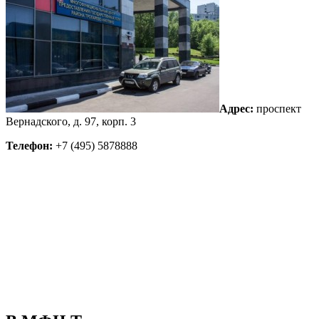
Адрес:
проспект
Вернадского, д. 97, корп. 3
Телефон:
+7 (495) 5878888