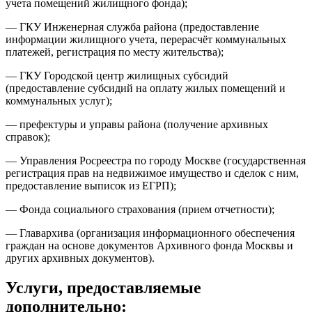
учета помещений жилищного фонда);
— ГКУ Инженерная служба района (предоставление
информации жилищного учета, перерасчёт коммунальных
платежей, регистрация по месту жительства);
— ГКУ Городской центр жилищных субсидий
(предоставление субсидий на оплату жилых помещений и
коммунальных услуг);
— префектуры и управы района (получение архивных
справок);
— Управления Росреестра по городу Москве (государственная
регистрация прав на недвижимое имущество и сделок с ним,
предоставление выписок из ЕГРП);
— Фонда социального страхования (прием отчетности);
— Главархива (организация информационного обеспечения
граждан на основе документов Архивного фонда Москвы и
других архивных документов).
Услуги, предоставляемые
дополнительно: