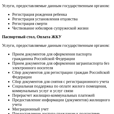
Услуги, предоставляемые данным государственным органом:
Регистрация рождения ребенка
Регистрация установления отцовства
Регистрация смерти
Чествование юбиляров супружеской жизни
Паспортный стол, Оплата ЖКУ
Услуги, предоставляемые данным государственным органом:
Прием документов для оформления паспорта
гражданина Российской Федерации
Прием документов для оформления загранпаспорта без
электронного носителя
Сбор документов для регистрации граждан Российской
Федерации
Сбор документов для снятия с регистрационного учета
Социальная поддержка по оплате жилого помещения,
коммунальных услуг и услуг связи
Перерасчет жилищно-коммунальных платежей
Предоставление информации (документов) жилищного
учета
Миграционный учет
Предоставление доступа гражданам к подсистеме