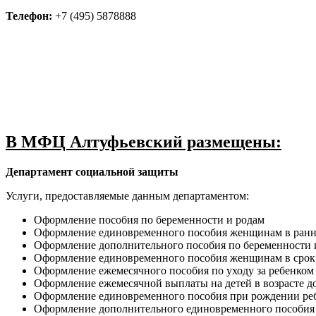
Телефон:
+7 (495) 5878888
В МФЦ Алтуфьевский размещены:
Департамент социальной защиты
Услуги, предоставляемые данным департаментом:
Оформление пособия по беременности и родам
Оформление единовременного пособия женщинам в ранн
Оформление дополнительного пособия по беременности 
Оформление единовременного пособия женщинам в срок 
Оформление ежемесячного пособия по уходу за ребенком
Оформление ежемесячной выплаты на детей в возрасте до
Оформление единовременного пособия при рождении ре
Оформление дополнительного единовременного пособия 