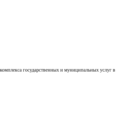
комплекса государственных и муниципальных услуг в