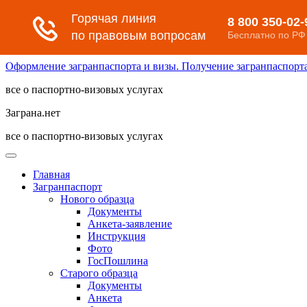
Оформление загранпаспорта и визы. Получение загранпаспорта 
все о паспортно-визовых услугах
Заграна.нет
все о паспортно-визовых услугах
Главная
Загранпаспорт
Нового образца
Документы
Анкета-заявление
Инструкция
Фото
ГосПошлина
Старого образца
Документы
Анкета