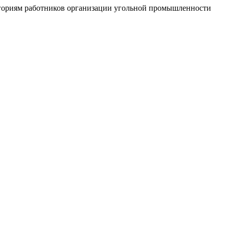
гориям работников организации угольной промышленности