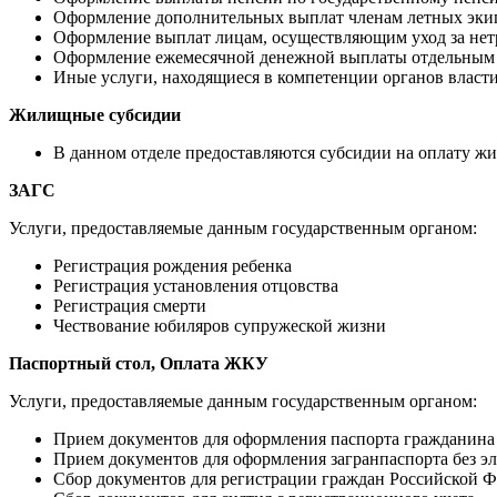
Оформление дополнительных выплат членам летных экип
Оформление выплат лицам, осуществляющим уход за не
Оформление ежемесячной денежной выплаты отдельным 
Иные услуги, находящиеся в компетенции органов власт
Жилищные субсидии
В данном отделе предоставляются субсидии на оплату 
ЗАГС
Услуги, предоставляемые данным государственным органом:
Регистрация рождения ребенка
Регистрация установления отцовства
Регистрация смерти
Чествование юбиляров супружеской жизни
Паспортный стол, Оплата ЖКУ
Услуги, предоставляемые данным государственным органом:
Прием документов для оформления паспорта гражданина
Прием документов для оформления загранпаспорта без э
Сбор документов для регистрации граждан Российской 