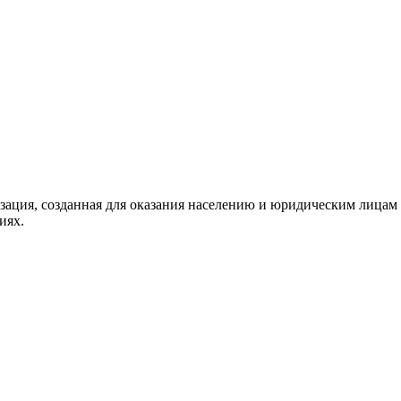
ация, созданная для оказания населению и юридическим лицам 
иях.