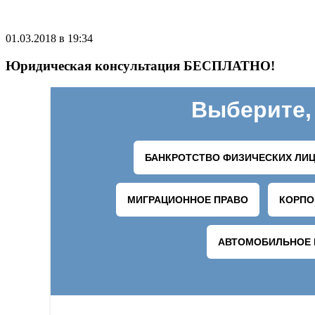
01.03.2018 в 19:34
Юридическая консультация БЕСПЛАТНО!