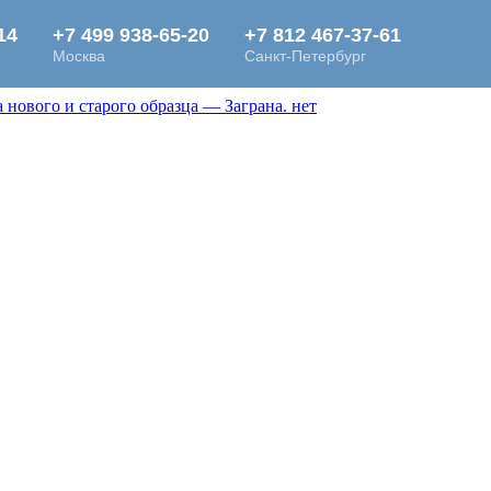
нового и старого образца — Заграна. нет