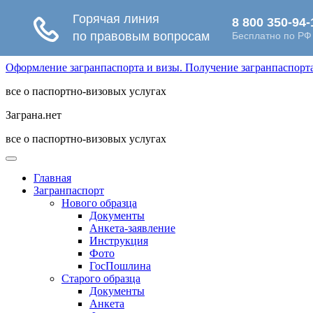
Оформление загранпаспорта и визы. Получение загранпаспорта 
все о паспортно-визовых услугах
Заграна.нет
все о паспортно-визовых услугах
Главная
Загранпаспорт
Нового образца
Документы
Анкета-заявление
Инструкция
Фото
ГосПошлина
Старого образца
Документы
Анкета