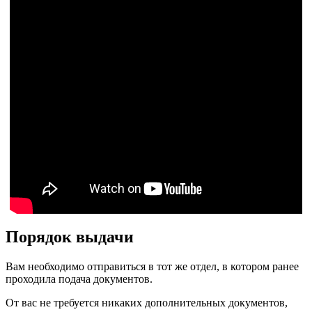
Порядок выдачи
Вам необходимо отправиться в тот же отдел, в котором ранее
проходила подача документов.
От вас не требуется никаких дополнительных документов,