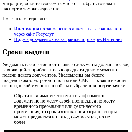
миграции, остается совсем немного — забрать готовый
паспорт в том же отделении.
Полезные материалы:
Инструкция по заполнению анкеты на загранпаспорт
через сайт Госуслуг
Подача документов на загранпаспорт через Интернет
Сроки выдачи
Уведомить вас о готовности вашего документа должны в срок,
равняющийся приблизительно двадцати дням с момента
подачи пакета документов. Уведомлены вы будете
посредством электронной почты или СМС — в зависимости
от того, какой именно способ вы выбрали при подаче заявки.
Обратите внимание, что если вы оформляете
документ не по месту своей прописки, а по месту
временного пребывания или фактического
проживания, то срок изготовления загранпаспорта
может
продлиться вплоть до 4-х месяцев, но не
более.