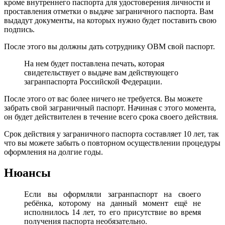
кроме внутреннего паспорта для удостоверения личности и
проставления отметки о выдаче заграничного паспорта. Вам
выдадут документы, на которых нужно будет поставить свою
подпись.
После этого вы должны дать сотруднику ОВМ свой паспорт.
На нем будет поставлена печать, которая
свидетельствует о выдаче вам действующего
загранпаспорта Российской Федерации.
После этого от вас более ничего не требуется. Вы можете
забрать свой заграничный паспорт. Начиная с этого момента,
он будет действителен в течение всего срока своего действия.
Срок действия у заграничного паспорта составляет 10 лет, так
что вы можете забыть о повторном осуществлении процедуры
оформления на долгие годы.
Нюансы
Если вы оформляли загранпаспорт на своего
ребёнка, которому на данный момент ещё не
исполнилось 14 лет, то его присутствие во время
получения паспорта необязательно.