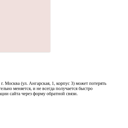
 Москва (ул. Ангарская, 1, корпус 3) может потерять
льно меняется, и не всегда получается быстро
ции сайта через форму обратной связи.