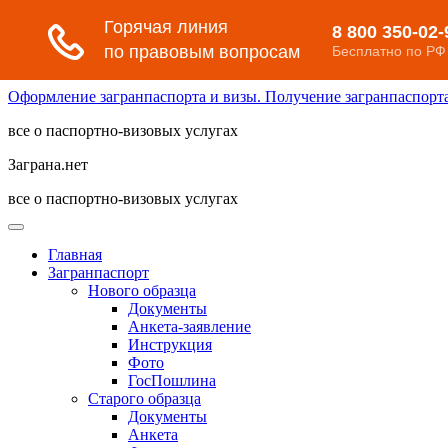
Оформление загранпаспорта и визы. Получение загранпаспорта 
все о паспортно-визовых услугах
Заграна.нет
все о паспортно-визовых услугах
Главная
Загранпаспорт
Нового образца
Документы
Анкета-заявление
Инструкция
Фото
ГосПошлина
Старого образца
Документы
Анкета