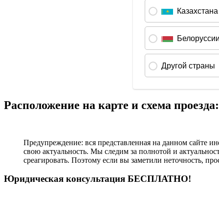
Расположение на карте и схема проезда:
Предупреждение: вся представленная на данном сайте ин
свою актуальность. Мы следим за полнотой и актуальнос
среагировать. Поэтому если вы заметили неточность, пр
Юридическая консультация БЕСПЛАТНО!