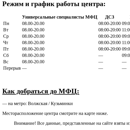
Режим и график работы центра:
Универсальные специалисты МФЦ
ДСЗ
Пн
08.00-20.00
08:00-20:00
09:0
Вт
08.00-20.00
08:00-20:00
11:0
Ср
08.00-20.00
08:00-20:00
09:0
Чт
08.00-20.00
08:00-20:00
11:0
Пт
08.00-20.00
08:00-20:00
09:0
Сб
08.00-20.00
—
09:0
Вс
08.00-20.00
—
—
Перерыв
—
—
—
Как добраться до МФЦ:
— на метро: Волжская / Кузьминки
Месторасположение центра смотрите на карте ниже.
Внимание! Все данные, представленные на сайте взяты и