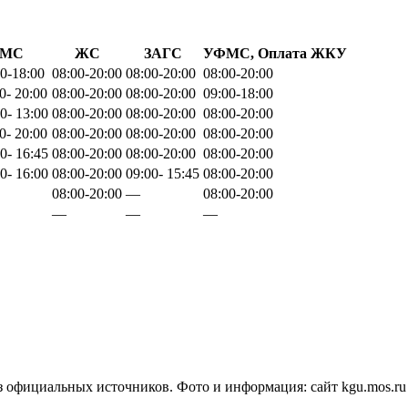
МС
ЖС
ЗАГС
УФМС, Оплата ЖКУ
0-18:00
08:00-20:00
08:00-20:00
08:00-20:00
0- 20:00
08:00-20:00
08:00-20:00
09:00-18:00
0- 13:00
08:00-20:00
08:00-20:00
08:00-20:00
0- 20:00
08:00-20:00
08:00-20:00
08:00-20:00
0- 16:45
08:00-20:00
08:00-20:00
08:00-20:00
0- 16:00
08:00-20:00
09:00- 15:45
08:00-20:00
08:00-20:00
—
08:00-20:00
—
—
—
з официальных источников. Фото и информация: сайт kgu.mos.ru