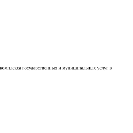
комплекса государственных и муниципальных услуг в