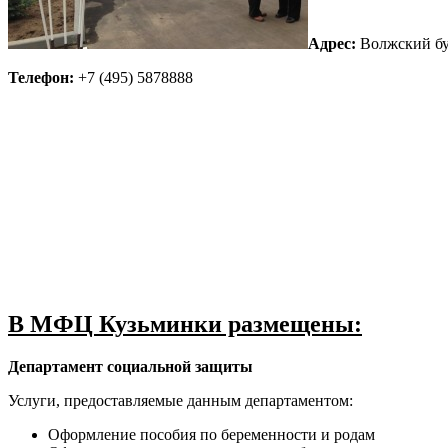
Адрес:
Волжский бул
Телефон:
+7 (495) 5878888
В МФЦ Кузьминки размещены:
Департамент социальной защиты
Услуги, предоставляемые данным департаментом:
Оформление пособия по беременности и родам