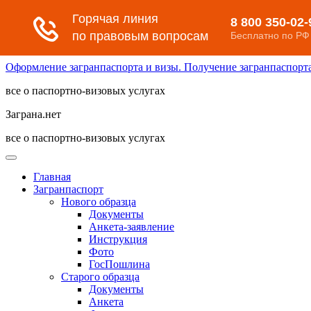
Оформление загранпаспорта и визы. Получение загранпаспорта 
все о паспортно-визовых услугах
Заграна.нет
все о паспортно-визовых услугах
Главная
Загранпаспорт
Нового образца
Документы
Анкета-заявление
Инструкция
Фото
ГосПошлина
Старого образца
Документы
Анкета