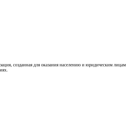
ация, созданная для оказания населению и юридическим лицам 
иях.