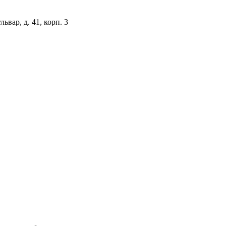
ьвар, д. 41, корп. 3