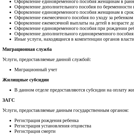
Оформление единовременного пособия женщинам в ранн
Оформление дополнительного пособия по беременности 
Оформление единовременного пособия женщинам в срок 
Оформление ежемесячного пособия по уходу за ребенком
Оформление ежемесячной выплаты на детей в возрасте до
Оформление единовременного пособия при рождении ре
Оформление дополнительного единовременного пособия 
Иные услуги, находящиеся в компетенции органов власт
Миграционная служба
Услуги, предоставляемые данной службой:
Миграционный учет
Жилищные субсидии
В данном отделе предоставляются субсидии на оплату 
ЗАГС
Услуги, предоставляемые данным государственным органом:
Регистрация рождения ребенка
Регистрация установления отцовства
Регистрация смерти