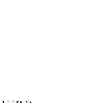
01.03.2018 в 19:34