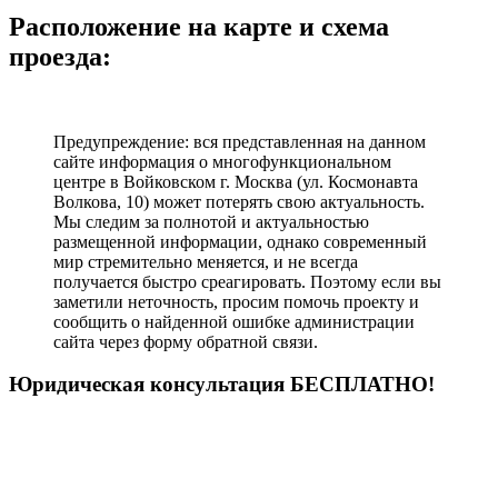
Расположение на карте и схема
проезда:
Предупреждение: вся представленная на данном
сайте информация о многофункциональном
центре в Войковском г. Москва (ул. Космонавта
Волкова, 10) может потерять свою актуальность.
Мы следим за полнотой и актуальностью
размещенной информации, однако современный
мир стремительно меняется, и не всегда
получается быстро среагировать. Поэтому если вы
заметили неточность, просим помочь проекту и
сообщить о найденной ошибке администрации
сайта через форму обратной связи.
Юридическая консультация БЕСПЛАТНО!