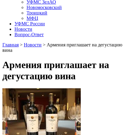
УФМС ЗелАО
Новомосковский
Троицкий
МФЦ
УФМС России
Новости
Вопрос-Ответ
Главная
>
Новости
> Армения приглашает на дегустацию
вина
Армения приглашает на
дегустацию вина