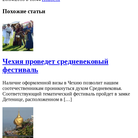
Похожие статьи
Чехия проведет средневековый
фестиваль
Наличие оформленной визы в Чехию позволит нашим
соотечественникам проникнуться духом Средневековья.
Соответствующий тематический фестиваль пройдет в замке
Детенице, расположенном в […]