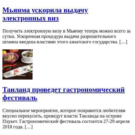
Мьянма ускорила выдачу
электронных виз
Получить электронную визу в Мьянму теперь можно всего за
сутки. Ускоренная процедура выдачи разрешительного
штампа введена властями этого азиатского государства. […]
Таиланд проведет гастрономический
фестиваль
Специальное мероприятие, которое понравится любителям
вкусно перекусить, проведут власти Таиланда на острове
Пхукет. Гастрономический фестиваль состоится 27-29 апреля
2018 года. […]