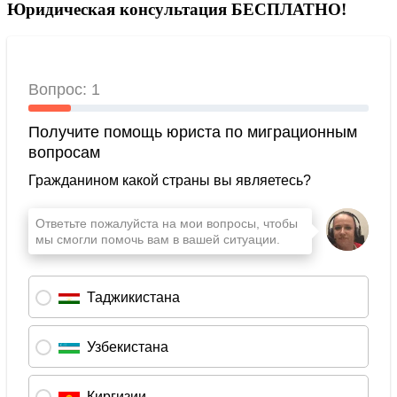
Юридическая консультация БЕСПЛАТНО!