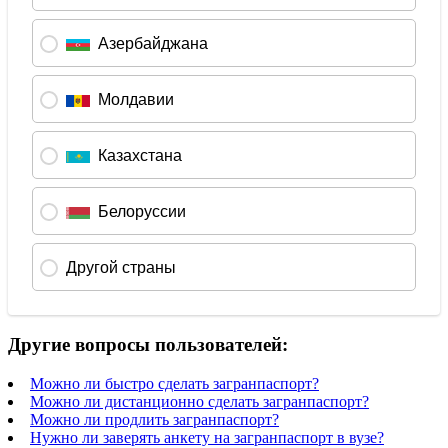
Другие вопросы пользователей:
Можно ли быстро сделать загранпаспорт?
Можно ли дистанционно сделать загранпаспорт?
Можно ли продлить загранпаспорт?
Нужно ли заверять анкету на загранпаспорт в вузе?