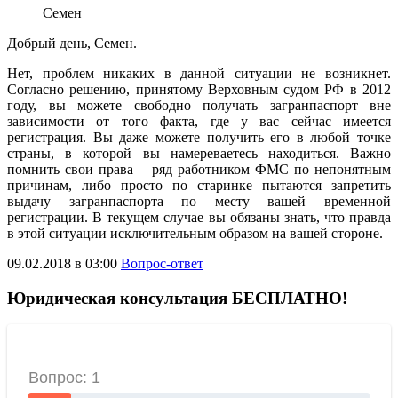
Семен
Добрый день, Семен.
Нет, проблем никаких в данной ситуации не возникнет.
Согласно решению, принятому Верховным судом РФ в 2012
году, вы можете свободно получать загранпаспорт вне
зависимости от того факта, где у вас сейчас имеется
регистрация. Вы даже можете получить его в любой точке
страны, в которой вы намереваетесь находиться. Важно
помнить свои права – ряд работником ФМС по непонятным
причинам, либо просто по старинке пытаются запретить
выдачу загранпаспорта по месту вашей временной
регистрации. В текущем случае вы обязаны знать, что правда
в этой ситуации исключительным образом на вашей стороне.
09.02.2018 в 03:00
Вопрос-ответ
Юридическая консультация БЕСПЛАТНО!