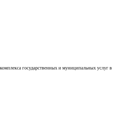
комплекса государственных и муниципальных услуг в