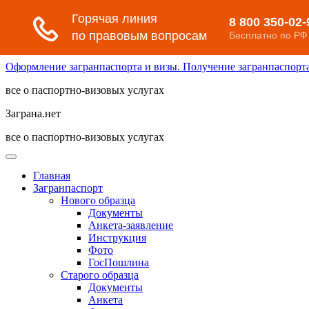
Оформление загранпаспорта и визы. Получение загранпаспорта 
все о паспортно-визовых услугах
Заграна.нет
все о паспортно-визовых услугах
Главная
Загранпаспорт
Нового образца
Документы
Анкета-заявление
Инструкция
Фото
ГосПошлина
Старого образца
Документы
Анкета