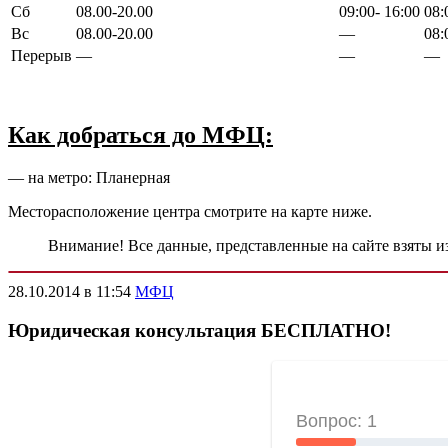
Сб
08.00-20.00
09:00- 16:00
08:
Вс
08.00-20.00
—
08:
Перерыв
—
—
—
Как добраться до МФЦ:
— на метро: Планерная
Месторасположение центра смотрите на карте ниже.
Внимание! Все данные, представленные на сайте взяты и
28.10.2014 в 11:54
МФЦ
Юридическая консультация БЕСПЛАТНО!