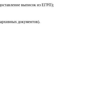
доставление выписок из ЕГРП);
архивных документов).