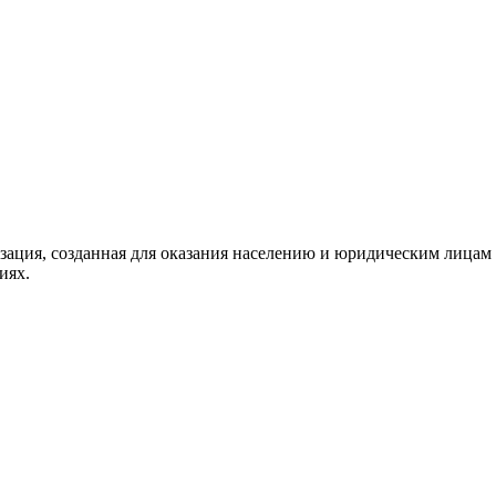
ация, созданная для оказания населению и юридическим лицам 
иях.