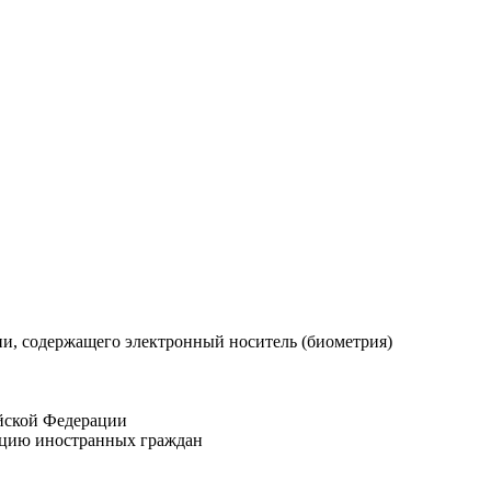
и, содержащего электронный носитель (биометрия)
ийской Федерации
ацию иностранных граждан