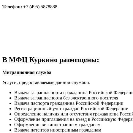
Телефон:
+7 (495) 5878888
В МФЦ Куркино размещены:
Миграционная служба
Услуги, предоставляемые данной службой:
Выдача загранпаспорта гражданина Российской Федераци
Выдача загранпаспорта без электронного носителя
Выдача паспорта гражданина Российской Федерации
Регистрационный учет граждан Российской Федерации
Определение наличия или отсутствия гражданства Росс
Оформление приглашения на въезд в Российскую Федер
Оформление виз иностранным гражданам
Выдача патентов иностранным гражданам