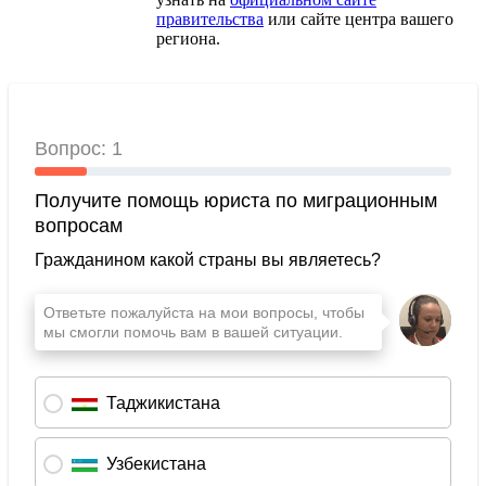
правительства
или сайте центра вашего
региона.