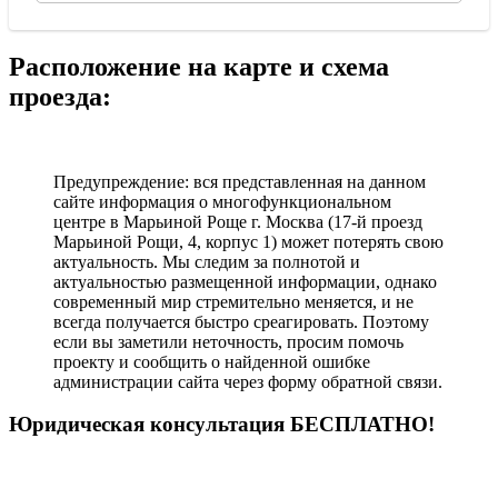
Расположение на карте и схема
проезда:
Предупреждение: вся представленная на данном
сайте информация о многофункциональном
центре в Марьиной Роще г. Москва (17-й проезд
Марьиной Рощи, 4, корпус 1) может потерять свою
актуальность. Мы следим за полнотой и
актуальностью размещенной информации, однако
современный мир стремительно меняется, и не
всегда получается быстро среагировать. Поэтому
если вы заметили неточность, просим помочь
проекту и сообщить о найденной ошибке
администрации сайта через форму обратной связи.
Юридическая консультация БЕСПЛАТНО!