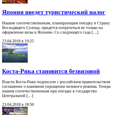
Япония введет туристический налог
Нашим соотечественникам, планирующим поездку в Страну
Восходящего Солнца, придется потратиться не только на
оформление визы в Японию. Со следующего года […]
23.04.2018 в 19:25
Коста-Рика становится безвизовой
Власти Коста-Рики подписали с российским правительством
соглашение о взаимном упрощении визового режима. Теперь
нашим соотечественникам при поездке в государство
Центральной […]
23.04.2018 в 18:50