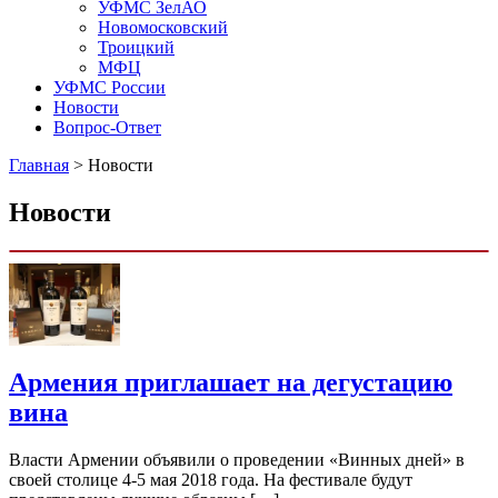
УФМС ЗелАО
Новомосковский
Троицкий
МФЦ
УФМС России
Новости
Вопрос-Ответ
Главная
>
Новости
Новости
Армения приглашает на дегустацию
вина
Власти Армении объявили о проведении «Винных дней» в
своей столице 4-5 мая 2018 года. На фестивале будут