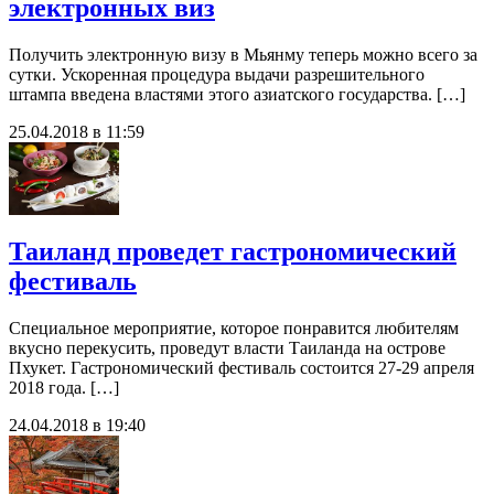
электронных виз
Получить электронную визу в Мьянму теперь можно всего за
сутки. Ускоренная процедура выдачи разрешительного
штампа введена властями этого азиатского государства. […]
25.04.2018 в 11:59
Таиланд проведет гастрономический
фестиваль
Специальное мероприятие, которое понравится любителям
вкусно перекусить, проведут власти Таиланда на острове
Пхукет. Гастрономический фестиваль состоится 27-29 апреля
2018 года. […]
24.04.2018 в 19:40