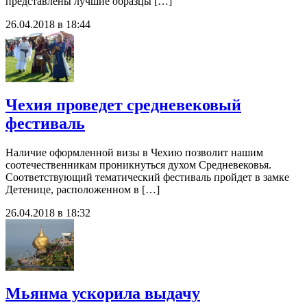
представлены лучшие образцы […]
26.04.2018 в 18:44
Чехия проведет средневековый
фестиваль
Наличие оформленной визы в Чехию позволит нашим
соотечественникам проникнуться духом Средневековья.
Соответствующий тематический фестиваль пройдет в замке
Детенице, расположенном в […]
26.04.2018 в 18:32
Мьянма ускорила выдачу