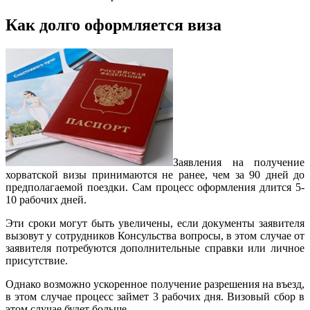
Как долго оформляется виза
Заявления на получение
хорватской визы принимаются не ранее, чем за 90 дней до
предполагаемой поездки. Сам процесс оформления длится 5-
10 рабочих дней.
Эти сроки могут быть увеличены, если документы заявителя
вызовут у сотрудников Консульства вопросы, в этом случае от
заявителя потребуются дополнительные справки или личное
присутствие.
Однако возможно ускоренное получение разрешения на въезд,
в этом случае процесс займет 3 рабочих дня. Визовый сбор в
этом случае будет больше.