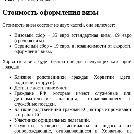
Стоимость оформления визы
Стоимость визы состоит из двух частей, она включает:
Визовый сбор – 35 евро (стандартная виза), 69 евро
(срочная виза).
Сервисный сбор – 19 евро, в независимости от скорости
оформления визы.
Хорватская виза будет бесплатной для следующих категорий
граждан:
Близкие родственники граждан Хорватии (дети,
родители, супруги).
Дети, не достигшие 6 лет.
Граждане РФ, которые имеют служебные или
дипломатические паспорта, отправляющиеся в
служебные поездки.
Близкие родственники граждан ЕС, которые проживают
в странах ЕС.
Участники официальных делегаций.
Студенты, учащиеся, аспиранты и педагоги их
сопровождающие, отправляющиеся в Хорватию на