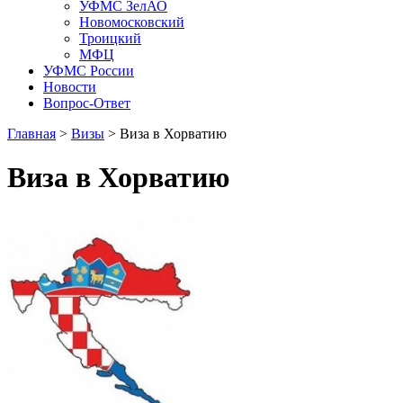
УФМС ЗелАО
Новомосковский
Троицкий
МФЦ
УФМС России
Новости
Вопрос-Ответ
Главная
>
Визы
> Виза в Хорватию
Виза в Хорватию