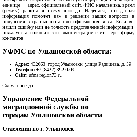
единице — адрес, официальный сайт, ФИО начальника, время
(режим) работы и схему проезда. Надеемся, что данная
информация поможет вам в решении ваших вопросов в
получении загранпаспорта или оформления визы. Если вы
нашли ошибку или не точность представленной информации,
пожалуйста, сообщите это администрации сайта через форму
контактов.
УФМС по Ульяновской области:
Адрес:
432063, город Ульяновск, улица Радищева, д. 39
Телефон:
+7 (8422) 39-90-09
Сайт:
ufms.region73.ru
Схема проезда:
Управление Федеральной
миграционной службы по
городам Ульяновской области
Отделения по г. Ульяновск