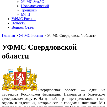
УФМС ЗелАО
Новомосковский
Троицкий
МФЦ
УФМС России
Новости
Вопрос-Ответ
Главная
>
УФМС России
> УФМС Свердловской области
УФМС Свердловской
области
Свердловская область — один из
субъектов Российской федерации. Находится в Уральском
федеральном округе. На данной странице представлены все
отделы и отделения, которые есть в городах и поселках. Мы