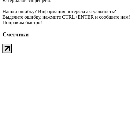
материалов запрещено.
Нашли ошибку? Информация потеряла актуальность?
Выделите ошибку, нажмите CTRL+ENTER и сообщите нам!
Поправим быстро!
Счетчики