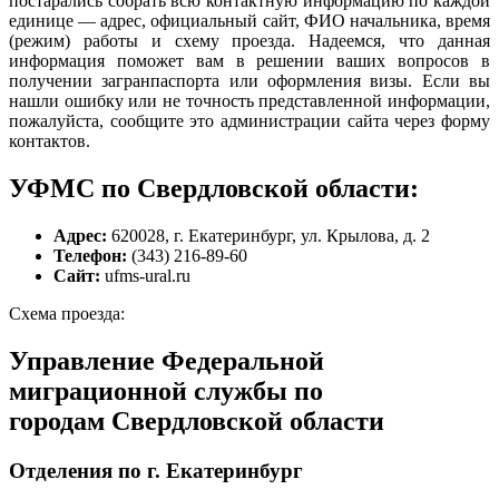
постарались собрать всю контактную информацию по каждой
единице — адрес, официальный сайт, ФИО начальника, время
(режим) работы и схему проезда. Надеемся, что данная
информация поможет вам в решении ваших вопросов в
получении загранпаспорта или оформления визы. Если вы
нашли ошибку или не точность представленной информации,
пожалуйста, сообщите это администрации сайта через форму
контактов.
УФМС по Свердловской области:
Адрес:
620028, г. Екатеринбург, ул. Крылова, д. 2
Телефон:
(343) 216-89-60
Сайт:
ufms-ural.ru
Схема проезда:
Управление Федеральной
миграционной службы по
городам Свердловской области
Отделения по г. Екатеринбург