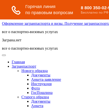
Оформление загранпаспорта и визы. Получение загранпаспорта 
все о паспортно-визовых услугах
Заграна.нет
все о паспортно-визовых услугах
Главная
Загранпаспорт
Нового образца
Документы
Анкета-заявление
Инструкция
Фото
ГосПошлина
Старого образца
Документы
Анкета