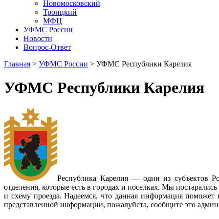
Новомосковский
Троицкий
МФЦ
УФМС России
Новости
Вопрос-Ответ
Главная
>
УФМС России
> УФМС Республики Карелия
УФМС Республики Карелия
Республика Карелия — один из субъектов Ро
отделения, которые есть в городах и поселках. Мы постарали
и схему проезда. Надеемся, что данная информация поможет
представленной информации, пожалуйста, сообщите это админи