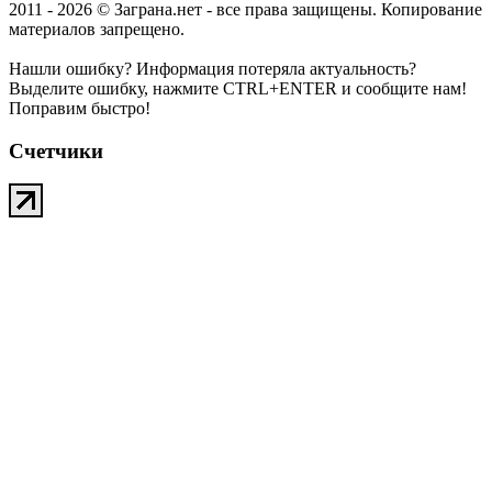
2011 - 2026 © Заграна.нет - все права защищены. Копирование
материалов запрещено.
Нашли ошибку? Информация потеряла актуальность?
Выделите ошибку, нажмите CTRL+ENTER и сообщите нам!
Поправим быстро!
Счетчики