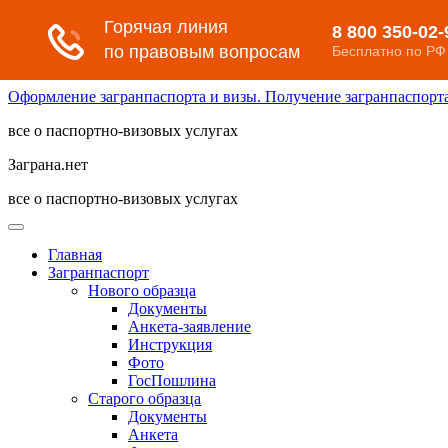
Оформление загранпаспорта и визы. Получение загранпаспорта 
все о паспортно-визовых услугах
Заграна.нет
все о паспортно-визовых услугах
Главная
Загранпаспорт
Нового образца
Документы
Анкета-заявление
Инструкция
Фото
ГосПошлина
Старого образца
Документы
Анкета