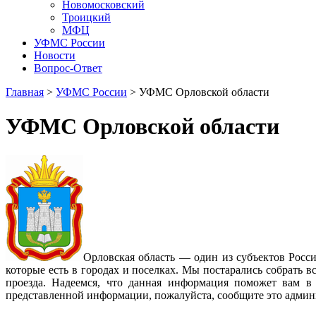
Новомосковский
Троицкий
МФЦ
УФМС России
Новости
Вопрос-Ответ
Главная
>
УФМС России
> УФМС Орловской области
УФМС Орловской области
Орловская область — один из субъектов Росси
которые есть в городах и поселках. Мы постарались собрать
проезда. Надеемся, что данная информация поможет вам 
представленной информации, пожалуйста, сообщите это админи