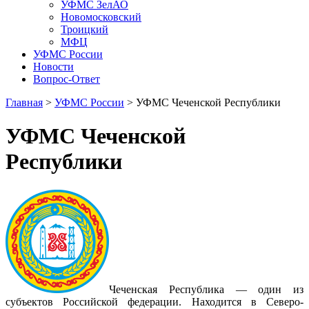
УФМС ЗелАО
Новомосковский
Троицкий
МФЦ
УФМС России
Новости
Вопрос-Ответ
Главная
>
УФМС России
> УФМС Чеченской Республики
УФМС Чеченской
Республики
Чеченская Республика — один из
субъектов Российской федерации. Находится в Северо-