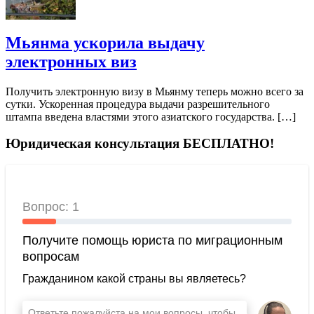
Мьянма ускорила выдачу
электронных виз
Получить электронную визу в Мьянму теперь можно всего за
сутки. Ускоренная процедура выдачи разрешительного
штампа введена властями этого азиатского государства. […]
Юридическая консультация БЕСПЛАТНО!