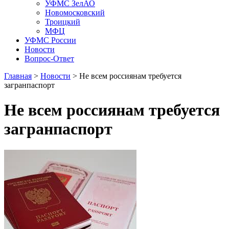
УФМС ЗелАО
Новомосковский
Троицкий
МФЦ
УФМС России
Новости
Вопрос-Ответ
Главная
>
Новости
> Не всем россиянам требуется
загранпаспорт
Не всем россиянам требуется
загранпаспорт