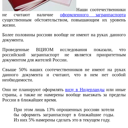
Наши соотечественники
не считают наличие
оформленного загранпаспорта
существенным обстоятельством, повышающим их уровень
жизни.
Более половины россиян вообще не имеют на руках данного
документа.
Проведенные ВЦИОМ исследования показали, что
российский загранпаспорт не является приоритетным
документом для жителей России.
Свыше 50% наших соотечественников не имеют на руках
данного документа и считают, что в нем нет особой
необходимости.
Они не планируют оформлять
визу в Нидерланды
или иные
страны, а также не намерены вообще выезжать за пределы
России в ближайшее время.
При этом лишь 13% опрошенных россиян хотели
бы оформить загранпаспорт в ближайшие годы.
Из них 5% намерены сделать это в текущем году.