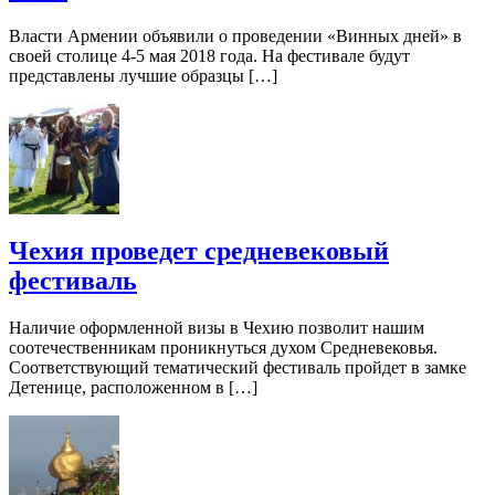
Власти Армении объявили о проведении «Винных дней» в
своей столице 4-5 мая 2018 года. На фестивале будут
представлены лучшие образцы […]
Чехия проведет средневековый
фестиваль
Наличие оформленной визы в Чехию позволит нашим
соотечественникам проникнуться духом Средневековья.
Соответствующий тематический фестиваль пройдет в замке
Детенице, расположенном в […]