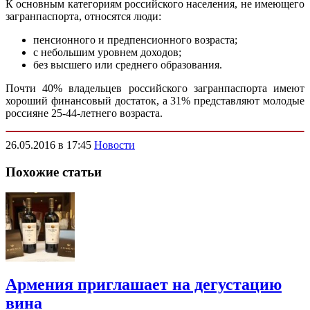
К основным категориям российского населения, не имеющего
загранпаспорта, относятся люди:
пенсионного и предпенсионного возраста;
с небольшим уровнем доходов;
без высшего или среднего образования.
Почти 40% владельцев российского загранпаспорта имеют
хороший финансовый достаток, а 31% представляют молодые
россияне 25-44-летнего возраста.
26.05.2016 в 17:45
Новости
Похожие статьи
Армения приглашает на дегустацию
вина