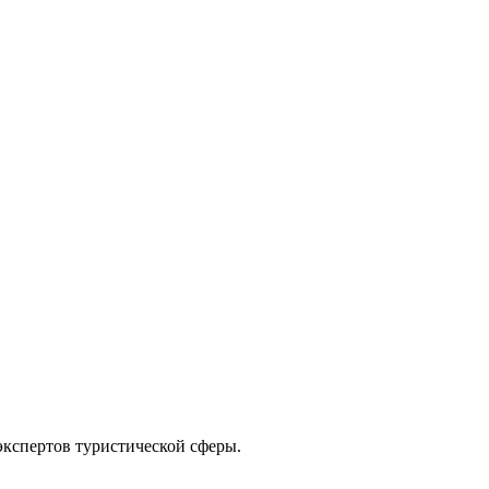
экспертов туристической сферы.