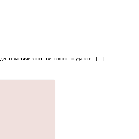
ена властями этого азиатского государства. […]