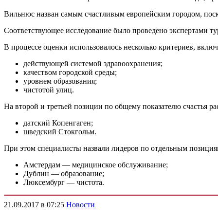
Вильнюс назван самым счастливым европейским городом, поск
Соответствующее исследование было проведено экспертами ту
В процессе оценки использовалось несколько критериев, включ
действующей системой здравоохранения;
качеством городской среды;
уровнем образования;
чистотой улиц.
На второй и третьей позиции по общему показателю счастья р
датский Копенгаген;
шведский Стокгольм.
При этом специалисты назвали лидеров по отдельным позиция
Амстердам — медицинское обслуживание;
Дублин — образование;
Люксембург — чистота.
21.09.2017 в 07:25
Новости