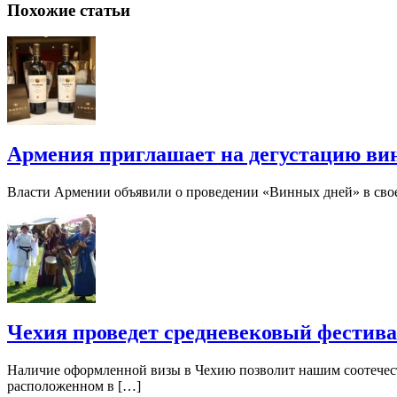
Похожие статьи
Армения приглашает на дегустацию ви
Власти Армении объявили о проведении «Винных дней» в своей
Чехия проведет средневековый фестив
Наличие оформленной визы в Чехию позволит нашим соотечест
расположенном в […]