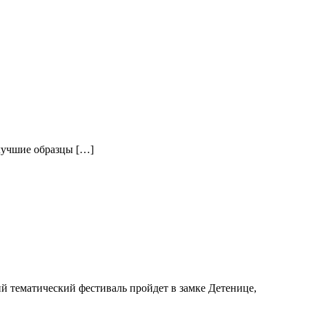
 лучшие образцы […]
 тематический фестиваль пройдет в замке Детенице,