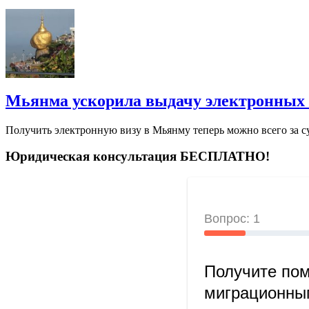
Мьянма ускорила выдачу электронных 
Получить электронную визу в Мьянму теперь можно всего за су
Юридическая консультация БЕСПЛАТНО!