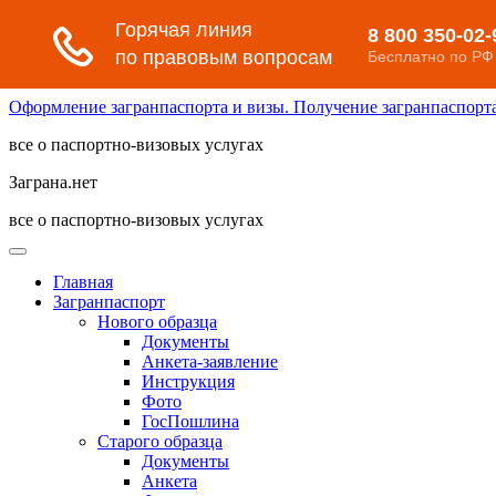
Оформление загранпаспорта и визы. Получение загранпаспорта 
все о паспортно-визовых услугах
Заграна.нет
все о паспортно-визовых услугах
Главная
Загранпаспорт
Нового образца
Документы
Анкета-заявление
Инструкция
Фото
ГосПошлина
Старого образца
Документы
Анкета