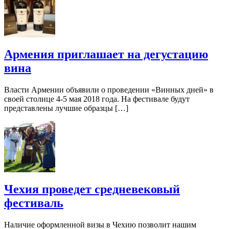
Армения приглашает на дегустацию
вина
Власти Армении объявили о проведении «Винных дней» в
своей столице 4-5 мая 2018 года. На фестивале будут
представлены лучшие образцы […]
Чехия проведет средневековый
фестиваль
Наличие оформленной визы в Чехию позволит нашим