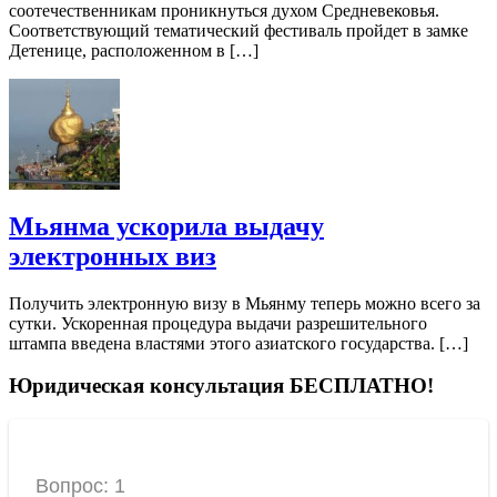
соотечественникам проникнуться духом Средневековья.
Соответствующий тематический фестиваль пройдет в замке
Детенице, расположенном в […]
Мьянма ускорила выдачу
электронных виз
Получить электронную визу в Мьянму теперь можно всего за
сутки. Ускоренная процедура выдачи разрешительного
штампа введена властями этого азиатского государства. […]
Юридическая консультация БЕСПЛАТНО!