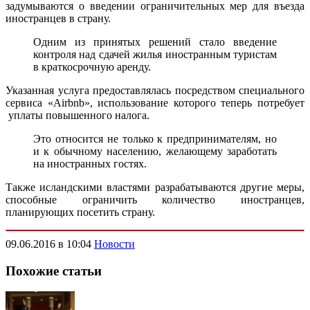
задумываются о введении ограничительных мер для въезда
иностранцев в страну.
Одним из принятых решений стало введение
контроля над сдачей жилья иностранным туристам
в краткосрочную аренду.
Указанная услуга предоставлялась посредством специального
сервиса «Airbnb», использование которого теперь потребует
уплаты повышенного налога.
Это относится не только к предпринимателям, но
и к обычному населению, желающему заработать
на иностранных гостях.
Также исландскими властями разрабатываются другие меры,
способные ограничить количество иностранцев,
планирующих посетить страну.
09.06.2016 в 10:04
Новости
Похожие статьи