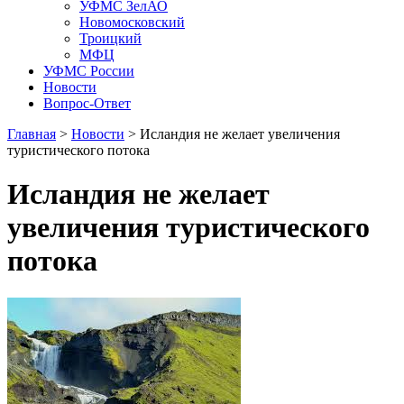
УФМС ЗелАО
Новомосковский
Троицкий
МФЦ
УФМС России
Новости
Вопрос-Ответ
Главная
>
Новости
> Исландия не желает увеличения
туристического потока
Исландия не желает
увеличения туристического
потока