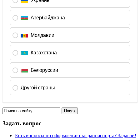
Задать вопрос
Есть вопросы по оформлению загранпаспорта? Задавай!