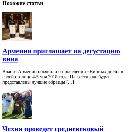
Похожие статьи
Армения приглашает на дегустацию
вина
Власти Армении объявили о проведении «Винных дней» в
своей столице 4-5 мая 2018 года. На фестивале будут
представлены лучшие образцы […]
Чехия проведет средневековый