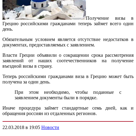
Получение визы в
Грецию российскими гражданами теперь займет всего один
день.
Обязательным условием является отсутствие недостатков в
документах, предоставляемых с заявлением.
Власти Греции объявили о сокращении срока рассмотрения
заявлений от наших соотечественников на получение
въездной визы в страну.
Теперь российскими гражданами виза в Грецию может быть
получена за один день.
При этом необходимо, чтобы поданные с
заявлением документы были в порядке.
Иначе процедура займет стандартные семь дней, как и
обращения россиян из отдаленных регионов.
22.03.2018 в 19:05
Новости