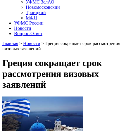
УФМС ЗелАО
Новомосковский
Троицкий
МФЦ
УФМС России
Новости
Вопрос-Ответ
Главная
>
Новости
> Греция сокращает срок рассмотрения
визовых заявлений
Греция сокращает срок
рассмотрения визовых
заявлений