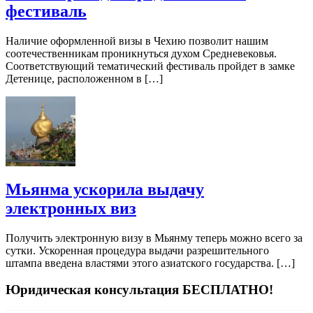
фестиваль
Наличие оформленной визы в Чехию позволит нашим
соотечественникам проникнуться духом Средневековья.
Соответствующий тематический фестиваль пройдет в замке
Детенице, расположенном в […]
Мьянма ускорила выдачу
электронных виз
Получить электронную визу в Мьянму теперь можно всего за
сутки. Ускоренная процедура выдачи разрешительного
штампа введена властями этого азиатского государства. […]
Юридическая консультация БЕСПЛАТНО!