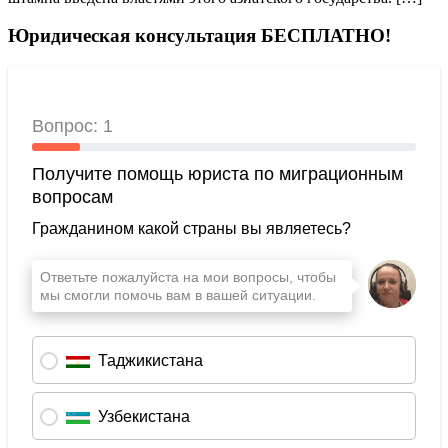
Юридическая консультация БЕСПЛАТНО!