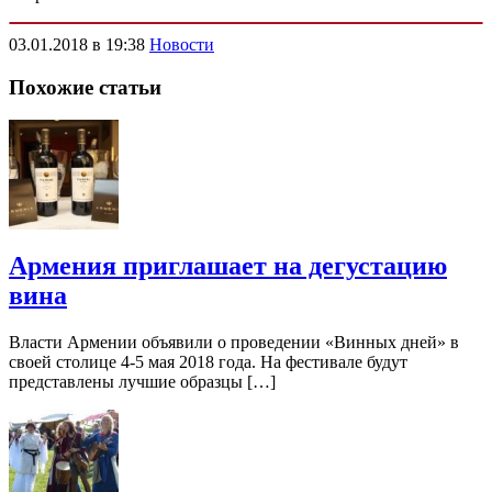
03.01.2018 в 19:38
Новости
Похожие статьи
Армения приглашает на дегустацию
вина
Власти Армении объявили о проведении «Винных дней» в
своей столице 4-5 мая 2018 года. На фестивале будут
представлены лучшие образцы […]