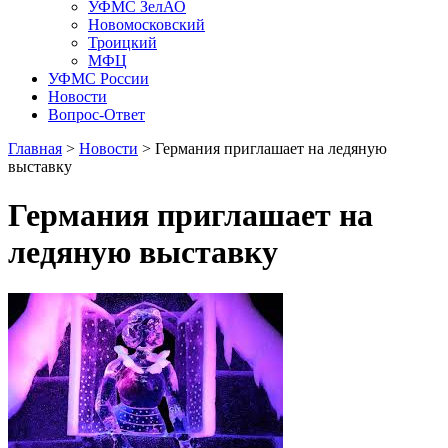
УФМС ЗелАО
Новомосковский
Троицкий
МФЦ
УФМС России
Новости
Вопрос-Ответ
Главная
>
Новости
> Германия приглашает на ледяную
выставку
Германия приглашает на
ледяную выставку