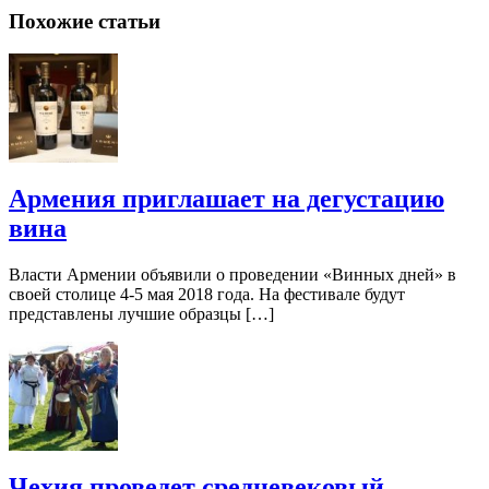
Похожие статьи
Армения приглашает на дегустацию
вина
Власти Армении объявили о проведении «Винных дней» в
своей столице 4-5 мая 2018 года. На фестивале будут
представлены лучшие образцы […]
Чехия проведет средневековый