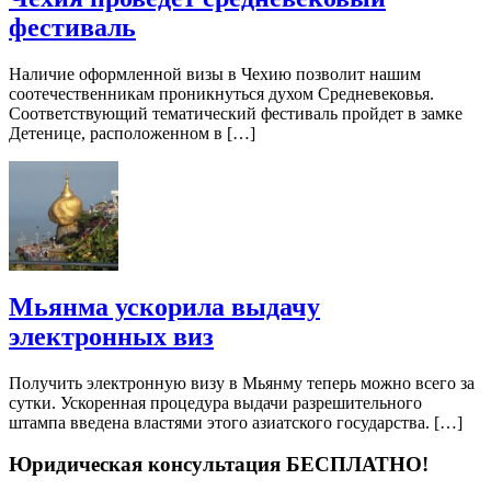
фестиваль
Наличие оформленной визы в Чехию позволит нашим
соотечественникам проникнуться духом Средневековья.
Соответствующий тематический фестиваль пройдет в замке
Детенице, расположенном в […]
Мьянма ускорила выдачу
электронных виз
Получить электронную визу в Мьянму теперь можно всего за
сутки. Ускоренная процедура выдачи разрешительного
штампа введена властями этого азиатского государства. […]
Юридическая консультация БЕСПЛАТНО!