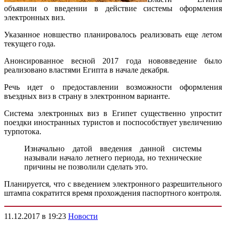
объявили о введении в действие системы оформления
электронных виз.
Указанное новшество планировалось реализовать еще летом
текущего года.
Анонсированное весной 2017 года нововведение было
реализовано властями Египта в начале декабря.
Речь идет о предоставлении возможности оформления
въездных виз в страну в электронном варианте.
Система электронных виз в Египет существенно упростит
поездки иностранных туристов и поспособствует увеличению
турпотока.
Изначально датой введения данной системы
называли начало летнего периода, но технические
причины не позволили сделать это.
Планируется, что с введением электронного разрешительного
штампа сократится время прохождения паспортного контроля.
11.12.2017 в 19:23
Новости