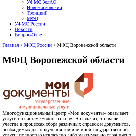
УФМС ЗелАО
Новомосковский
Троицкий
МФЦ
УФМС России
Новости
Вопрос-Ответ
Главная
>
МФЦ России
> МФЦ Воронежской области
МФЦ Воронежской области
Многофункциональный центр «Мои документы» оказывает
услуги по системе «одного окна». Это значит, что ваше
участие в процессах сбора различных справок и документов,
необходимых для получения той или иной государственной
услуги, полностью исключено либо максимально ограничено.