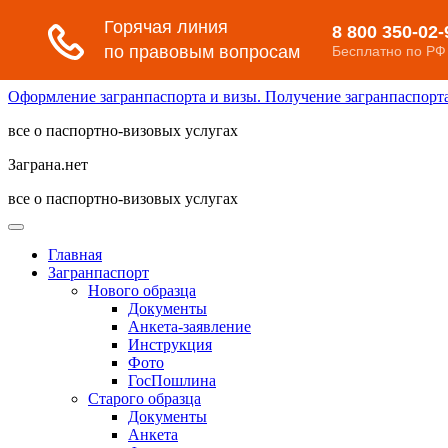
Оформление загранпаспорта и визы. Получение загранпаспорта 
все о паспортно-визовых услугах
Заграна.нет
все о паспортно-визовых услугах
Главная
Загранпаспорт
Нового образца
Документы
Анкета-заявление
Инструкция
Фото
ГосПошлина
Старого образца
Документы
Анкета