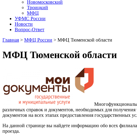
Новомосковский
Троицкий
МФЦ
УФМС России
Новости
Вопрос-Ответ
Главная
>
МФЦ России
> МФЦ Тюменской области
МФЦ Тюменской области
Многофункциональны
различных справок и документов, необходимых для получения 
документов на всех этапах предоставления государственных ус
На данной странице вы найдете информацию обо всех филиала
проезда.