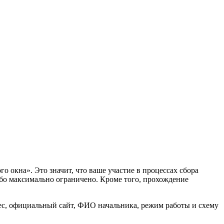
окна». Это значит, что ваше участие в процессах сбора
бо максимально ограничено. Кроме того, прохождение
с, официальный сайт, ФИО начальника, режим работы и схему