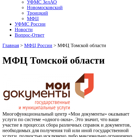
УФМС ЗелАО
Новомосковский
Троицкий
МФЦ
УФМС России
Новости
Вопрос-Ответ
Главная
>
МФЦ России
> МФЦ Томской области
МФЦ Томской области
Многофункциональный центр «Мои документы» оказывает
услуги по системе «одного окна». Это значит, что ваше
участие в процессах сбора различных справок и документов,
необходимых для получения той или иной государственной
услуги, полностью исключено либо максимально ограничено.