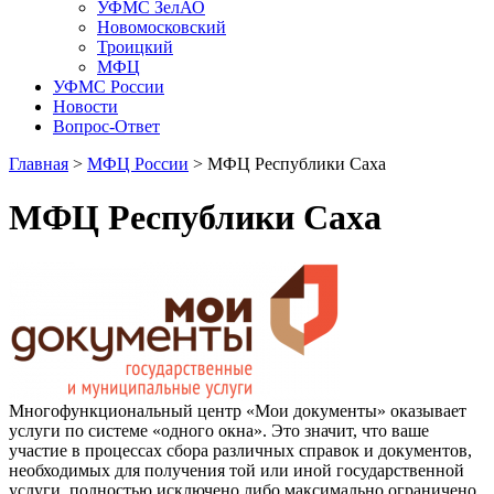
УФМС ЗелАО
Новомосковский
Троицкий
МФЦ
УФМС России
Новости
Вопрос-Ответ
Главная
>
МФЦ России
> МФЦ Республики Саха
МФЦ Республики Саха
Многофункциональный центр «Мои документы» оказывает
услуги по системе «одного окна». Это значит, что ваше
участие в процессах сбора различных справок и документов,
необходимых для получения той или иной государственной
услуги, полностью исключено либо максимально ограничено.