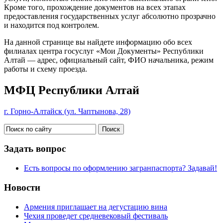
Кроме того, прохождение документов на всех этапах
предоставления государственных услуг абсолютно прозрачно
и находится под контролем.
На данной странице вы найдете информацию обо всех
филиалах центра госуслуг «Мои Документы» Республики
Алтай — адрес, официальный сайт, ФИО начальника, режим
работы и схему проезда.
МФЦ Республики Алтай
г. Горно-Алтайск (ул. Чаптынова, 28)
Задать вопрос
Есть вопросы по оформлению загранпаспорта? Задавай!
Новости
Армения приглашает на дегустацию вина
Чехия проведет средневековый фестиваль