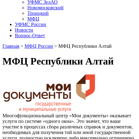
УФМС ЗелАО
Новомосковский
Троицкий
МФЦ
УФМС России
Новости
Вопрос-Ответ
Главная
>
МФЦ России
> МФЦ Республики Алтай
МФЦ Республики Алтай
Многофункциональный центр «Мои документы» оказывает
услуги по системе «одного окна». Это значит, что ваше
участие в процессах сбора различных справок и документов,
необходимых для получения той или иной государственной
услуги, полностью исключено либо максимально ограничено.