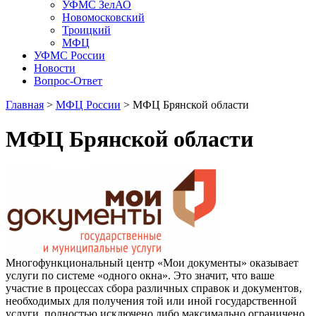
УФМС ЗелАО
Новомосковский
Троицкий
МФЦ
УФМС России
Новости
Вопрос-Ответ
Главная
>
МФЦ России
> МФЦ Брянской области
МФЦ Брянской области
Многофункциональный центр «Мои документы» оказывает
услуги по системе «одного окна». Это значит, что ваше
участие в процессах сбора различных справок и документов,
необходимых для получения той или иной государственной
услуги, полностью исключено либо максимально ограничено.