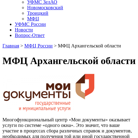
УФМС ЗелАО
Новомосковский
Троицкий
МФЦ
УФМС России
Новости
Вопрос-Ответ
Главная
>
МФЦ России
> МФЦ Архангельской области
МФЦ Архангельской области
Многофункциональный центр «Мои документы» оказывает
услуги по системе «одного окна». Это значит, что ваше
участие в процессах сбора различных справок и документов,
необходимых для получения той или иной государственной