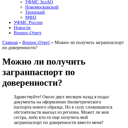
УФМС ЗелАО
Новомосковский
Троицкий
МФЦ
УФМС России
Новости
Вопрос-Ответ
Главная
»
Вопрос-Ответ
»
Можно ли получить загранпаспорт
по доверенности?
Можно ли получить
загранпаспорт по
доверенности?
Здравствуйте! Около двух месяцев назад я подал
документы на оформление биометрического
паспорта нового образца. Но в силу сложившихся
обстоятельств выехал из региона. Может ли моя
сестра, либо кто-то еще получить мой
загранпаспорт по доверенности вместо меня?