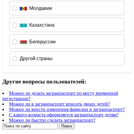
Другие вопросы пользователей:
Можно ли делать загранпаспорт по месту временной
регистрации?
Можно ли в загранпаспорт вписать двоих детей?
Можно ли внести изменения фамилии в загранпаспорт?
С какого возраста оформляется загранпаспорт детям?
Можно ли быстро сделать загранпаспорт?