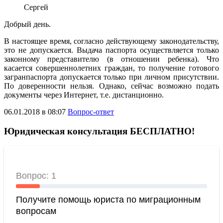
Сергей
Добрый день.
В настоящее время, согласно действующему законодательству,
это не допускается. Выдача паспорта осуществляется только
законному представителю (в отношении ребенка). Что
касается совершеннолетних граждан, то получение готового
загранпаспорта допускается только при личном присутствии.
По доверенности нельзя. Однако, сейчас возможно подать
документы через Интернет, т.е. дистанционно.
06.01.2018 в 08:07
Вопрос-ответ
Юридическая консультация БЕСПЛАТНО!