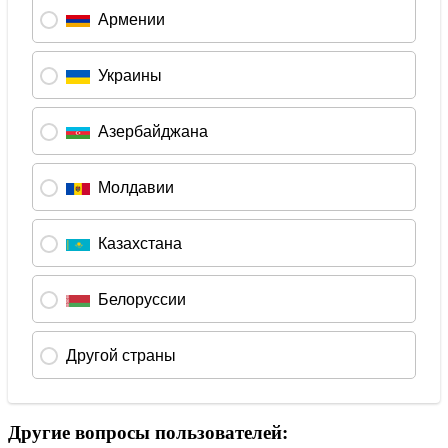
Другие вопросы пользователей: