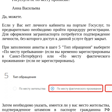
Анна Васильева
Да, можете.
Если у Вас нет личного кабинета на портале Госуслуг, то
предварительно необходимо пройти процедуру регистрации.
Для оформления загранпаспорта потребуется подтверждение
личности, без которого доступ к данной услуге будет закрыт.
При заполнении анкеты в шаге 5 "Тип обращения" выберите
«По месту пребывания» (если вы временно зарегистрированы
в Санкт-Петербурге) или «По месту фактического
проживания» (если не зарегистрированы).
Затем необходимо указать, имеется ли у вас место жительства,
подтвержденное штампом в паспорте гражданина РФ