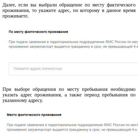
Далее, если вы выбрали обращение по месту фактического
проживания, то укажите адрес, по которому в данное время
проживаете.
При выборе обращения по месту пребывания необходимо
указать адрес проживания, а также период пребывания по
указанному адресу.