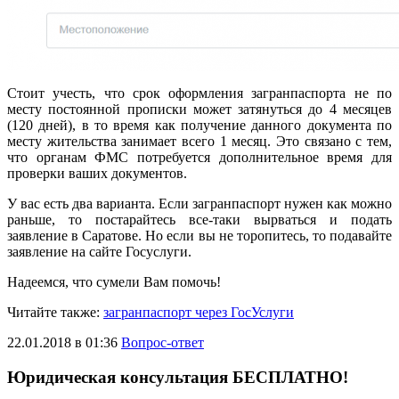
Стоит учесть, что срок оформления загранпаспорта не по
месту постоянной прописки может затянуться до 4 месяцев
(120 дней), в то время как получение данного документа по
месту жительства занимает всего 1 месяц. Это связано с тем,
что органам ФМС потребуется дополнительное время для
проверки ваших документов.
У вас есть два варианта. Если загранпаспорт нужен как можно
раньше, то постарайтесь все-таки вырваться и подать
заявление в Саратове. Но если вы не торопитесь, то подавайте
заявление на сайте Госуслуги.
Надеемся, что сумели Вам помочь!
Читайте также:
загранпаспорт через ГосУслуги
22.01.2018 в 01:36
Вопрос-ответ
Юридическая консультация БЕСПЛАТНО!