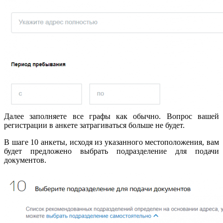
Далее заполняете все графы как обычно. Вопрос вашей
регистрации в анкете затрагиваться больше не будет.
В шаге 10 анкеты, исходя из указанного местоположения, вам
будет предложено выбрать подразделение для подачи
документов.