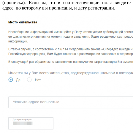
(прописка). Если да, то в соответствующие поля введите
адрес, по которому вы прописаны, и дату регистрации.