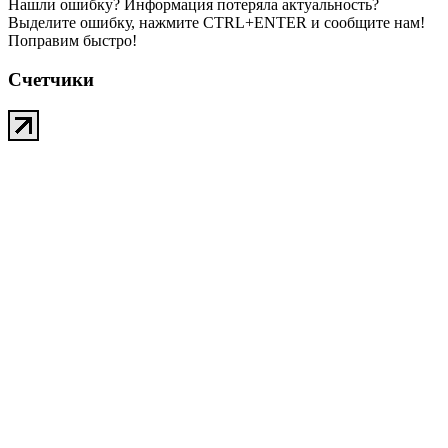
Нашли ошибку? Информация потеряла актуальность?
Выделите ошибку, нажмите CTRL+ENTER и сообщите нам!
Поправим быстро!
Счетчики