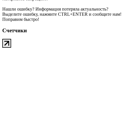
Нашли ошибку? Информация потеряла актуальность?
Выделите ошибку, нажмите CTRL+ENTER и сообщите нам!
Поправим быстро!
Счетчики