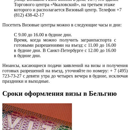
Торгового центра «Чкаловский», на третьем этаже
которого и располагается Визовый центр. Телефон +7
(812) 438-42-17
Посетить Визовые центры можно в следующие часы и дни:
С 9.00 до 16.00 в будние дни.
Время, когда можно получить загранпаспорта с
готовыми разрешениями на въезд: с 11.00 до 16.00
в будние дни. В Санкт-Петербурге с 12.00 до 16.00
в будние дни.
Нюансы, касающиеся подачи заявлений на визы и получения
готовых разрешений на въезд, уточняйте по номеру: + 7 (495)
723-73-27 с девяти утра до четырех вечера в будние, исключая
праздники и выходные.
Сроки оформления визы в Бельгию