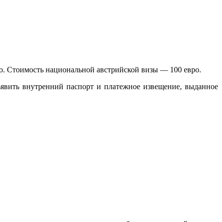
вро. Стоимость национальной австрийской визы — 100 евро.
явить внутренний паспорт и платежное извещение, выданное