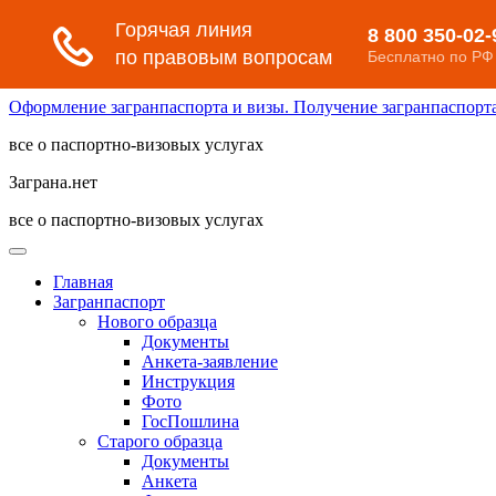
Оформление загранпаспорта и визы. Получение загранпаспорта 
все о паспортно-визовых услугах
Заграна.нет
все о паспортно-визовых услугах
Главная
Загранпаспорт
Нового образца
Документы
Анкета-заявление
Инструкция
Фото
ГосПошлина
Старого образца
Документы
Анкета