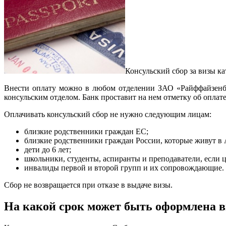
Консульский сбор за визы ка
Внести оплату можно в любом отделении ЗАО «Райффайзенба
консульским отделом. Банк проставит на нем отметку об оплате,
Оплачивать консульский сбор не нужно следующим лицам:
близкие родственники граждан ЕС;
близкие родственники граждан России, которые живут в 
дети до 6 лет;
школьники, студенты, аспиранты и преподаватели, если ц
инвалиды первой и второй групп и их сопровождающие.
Сбор не возвращается при отказе в выдаче визы.
На какой срок может быть оформлена в