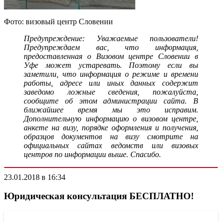
Фото: визовый центр Словении
Предупреждение: Уважаемые пользователи!
Предупреждаем вас, что информация,
предоставленная о Визовом центре Словении в
Уфе может устаревать. Поэтому если вы
заметили, что информация о режиме и времени
работы, адресе или иных данных содержит
заведомо ложные сведения, пожалуйста,
сообщите об этом администрации сайта. В
ближайшее время мы это исправим.
Дополнительную информацию о визовом центре,
анкете на визу, порядке оформления и получения,
образцов документов на визу смотрите на
официальных сайтах ведомств или визовых
центров по информации выше. Спасибо.
23.01.2018 в 16:34
Юридическая консультация БЕСПЛАТНО!