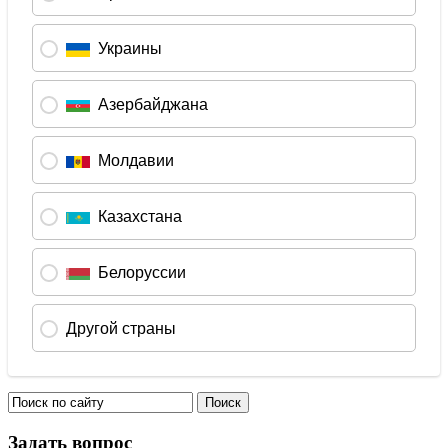
Задать вопрос