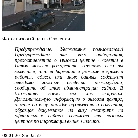
Фото: визовый центр Словении
Предупреждение: Уважаемые пользователи!
Предупреждаем вас, что информация,
предоставленная о Визовом центре Словении в
Перми может устаревать. Поэтому если вы
заметили, что информация о режиме и времени
работы, адресе или иных данных содержит
заведомо ложные сведения, пожалуйста,
сообщите об этом администрации сайта. В
ближайшее время мы это исправим.
Дополнительную информацию о визовом центре,
анкете на визу, порядке оформления и получения,
образцов документов на визу смотрите на
официальных сайтах ведомств или визовых
центров по информации выше. Спасибо.
08.01.2018 в 02:59