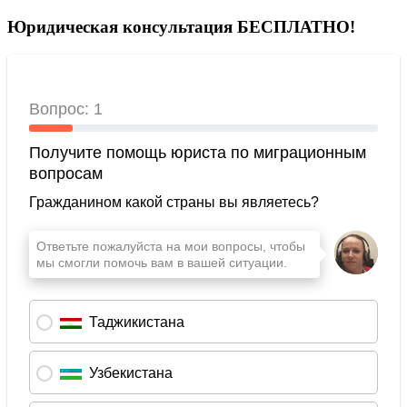
Юридическая консультация БЕСПЛАТНО!