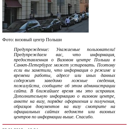
Фото: визовый центр Польши
Предупреждение: Уважаемые пользователи!
Предупреждаем вас, что информация,
предоставленная о Визовом центре Польши в
Санкт-Петербурге может устаревать. Поэтому
если вы заметили, что информация о режиме и
времени работы, адресе или иных данных
содержит заведомо ложные сведения,
пожалуйста, сообщите об этом администрации
сайта. В ближайшее время мы это исправим.
Дополнительную информацию о визовом центре,
анкете на визу, порядке оформления и получения,
образцов документов на визу смотрите на
официальных сайтах ведомств или визовых
центров по информации выше. Спасибо.