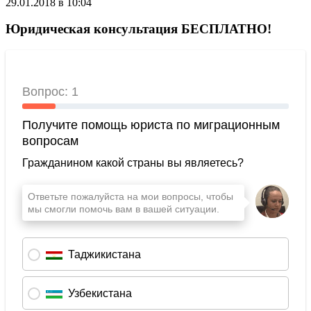
29.01.2018 в 10:04
Юридическая консультация БЕСПЛАТНО!