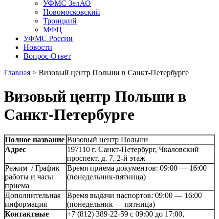
УФМС ЗелАО
Новомосковский
Троицкий
МФЦ
УФМС России
Новости
Вопрос-Ответ
Главная
>
Визовый центр Польши в Санкт-Петербурге
Визовый центр Польши в
Санкт-Петербурге
Полное название
Визовый центр Польши
Адрес
197110 г. Санкт-Петербург, Чкаловский
проспект, д. 7, 2-й этаж
Режим / График
Время приема документов: 09:00 — 16:00
работы и часы
(понедельник-пятница)
приема
Дополнительная
Время выдачи паспортов: 09:00 — 16:00
информация
(понедельник — пятница)
Контактные
+7 (812) 389-22-59 с 09:00 до 17:00,