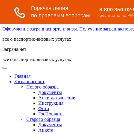
Оформление загранпаспорта и визы. Получение загранпаспорта 
все о паспортно-визовых услугах
Заграна.нет
все о паспортно-визовых услугах
Главная
Загранпаспорт
Нового образца
Документы
Анкета-заявление
Инструкция
Фото
ГосПошлина
Старого образца
Документы
Анкета