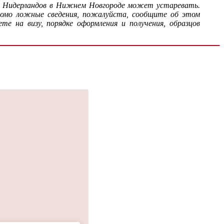
е Нидерландов в Нижнем Новгороде может устаревать.
домо ложные сведения, пожалуйста, сообщите об этом
 на визу, порядке оформления и получения, образцов