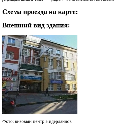
Схема проезда на карте:
Внешний вид здания:
Фото: визовый центр Нидерландов