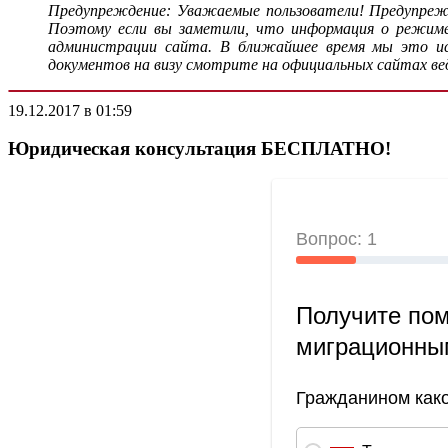
Предупреждение: Уважаемые пользователи! Предупрежд
Поэтому если вы заметили, что информация о режиме
администрации сайта. В ближайшее время мы это испр
документов на визу смотрите на официальных сайтах ве
19.12.2017 в 01:59
Юридическая консультация БЕСПЛАТНО!