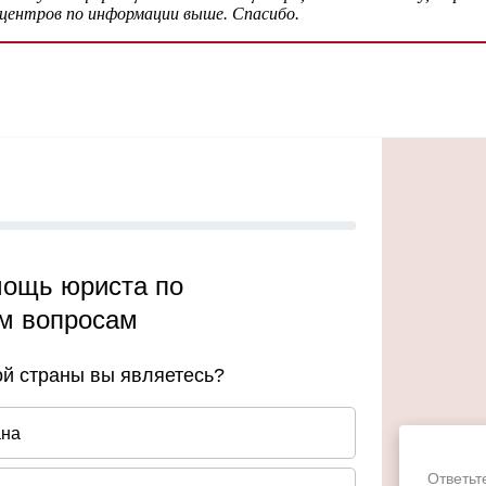
центров по информации выше. Спасибо.