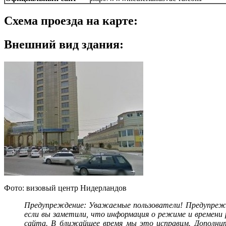
Схема проезда на карте:
Внешний вид здания:
Фото: визовый центр Нидерландов
Предупреждение: Уважаемые пользователи! Предупрежд
если вы заметили, что информация о режиме и времени
сайта. В ближайшее время мы это исправим. Дополните