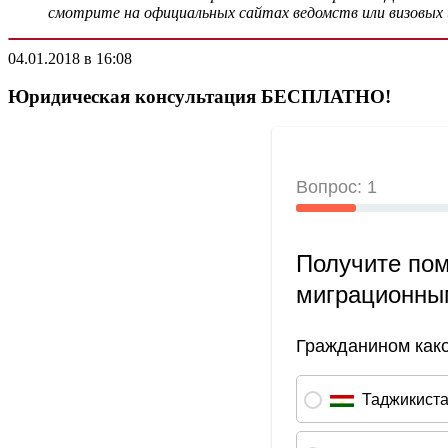
смотрите на официальных сайтах ведомств или визовых 
04.01.2018 в 16:08
Юридическая консультация БЕСПЛАТНО!