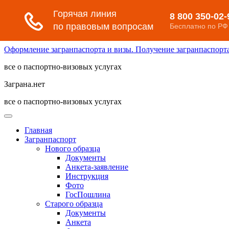
Оформление загранпаспорта и визы. Получение загранпаспорта 
все о паспортно-визовых услугах
Заграна.нет
все о паспортно-визовых услугах
Главная
Загранпаспорт
Нового образца
Документы
Анкета-заявление
Инструкция
Фото
ГосПошлина
Старого образца
Документы
Анкета