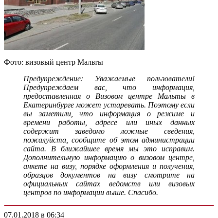
Фото: визовый центр Мальты
Предупреждение: Уважаемые пользователи!
Предупреждаем вас, что информация,
предоставленная о Визовом центре Мальты в
Екатеринбурге может устаревать. Поэтому если
вы заметили, что информация о режиме и
времени работы, адресе или иных данных
содержит заведомо ложные сведения,
пожалуйста, сообщите об этом администрации
сайта. В ближайшее время мы это исправим.
Дополнительную информацию о визовом центре,
анкете на визу, порядке оформления и получения,
образцов документов на визу смотрите на
официальных сайтах ведомств или визовых
центров по информации выше. Спасибо.
07.01.2018 в 06:34