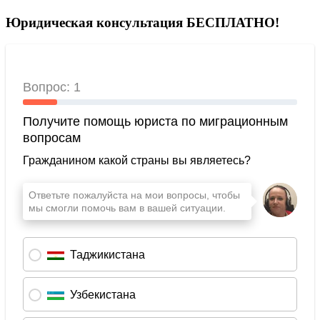
Юридическая консультация БЕСПЛАТНО!