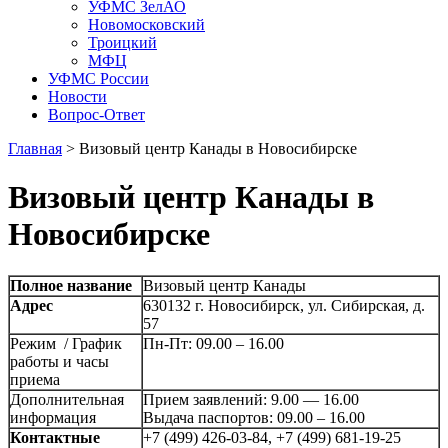
УФМС ЗелАО
Новомосковский
Троицкий
МФЦ
УФМС России
Новости
Вопрос-Ответ
Главная
>
Визовый центр Канады в Новосибирске
Визовый центр Канады в
Новосибирске
Полное название
Визовый центр Канады
Адрес
630132 г. Новосибирск, ул. Сибирская, д.
57
Режим / График
Пн-Пт: 09.00 – 16.00
работы и часы
приема
Дополнительная
Прием заявлений: 9.00 — 16.00
информация
Выдача паспортов: 09.00 – 16.00
Контактные
+7 (499) 426-03-84, +7 (499) 681-19-25