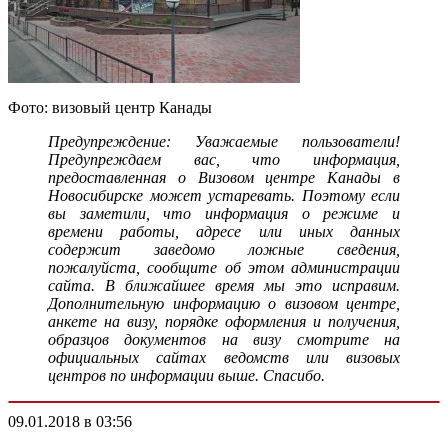
Фото: визовый центр Канады
Предупреждение: Уважаемые пользователи!
Предупреждаем вас, что информация,
предоставленная о Визовом центре Канады в
Новосибирске может устаревать. Поэтому если
вы заметили, что информация о режиме и
времени работы, адресе или иных данных
содержит заведомо ложные сведения,
пожалуйста, сообщите об этом администрации
сайта. В ближайшее время мы это исправим.
Дополнительную информацию о визовом центре,
анкете на визу, порядке оформления и получения,
образцов документов на визу смотрите на
официальных сайтах ведомств или визовых
центров по информации выше. Спасибо.
09.01.2018 в 03:56