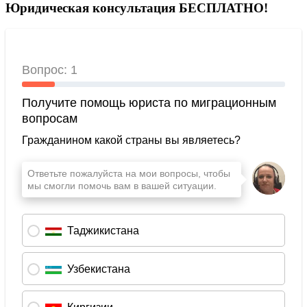
Юридическая консультация БЕСПЛАТНО!