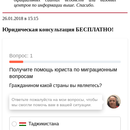
центров по информации выше. Спасибо.
26.01.2018 в 15:15
Юридическая консультация БЕСПЛАТНО!