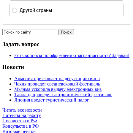
Задать вопрос
Есть вопросы по оформлению загранпаспорта? Задавай!
Новости
Армения приглашает на дегустацию вина
Чехия проведет средневековый фестиваль
Мьянма ускорила выдачу электронных виз
Таиланд проведет гастрономический фестиваль
Япония введет туристический налог
Читать все новости
Патенты на работу
Посольства в РФ
Консульства в РФ
Визовые центры