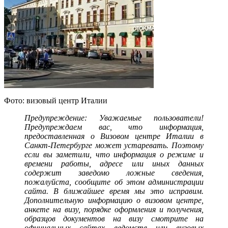
Фото: визовый центр Италии
Предупреждение: Уважаемые пользователи!
Предупреждаем вас, что информация,
предоставленная о Визовом центре Италии в
Санкт-Петербурге может устаревать. Поэтому
если вы заметили, что информация о режиме и
времени работы, адресе или иных данных
содержит заведомо ложные сведения,
пожалуйста, сообщите об этом администрации
сайта. В ближайшее время мы это исправим.
Дополнительную информацию о визовом центре,
анкете на визу, порядке оформления и получения,
образцов документов на визу смотрите на
официальных сайтах ведомств или визовых