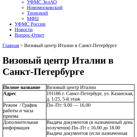
УФМС ЗелАО
Новомосковский
Троицкий
МФЦ
УФМС России
Новости
Вопрос-Ответ
Главная
>
Визовый центр Италии в Санкт-Петербурге
Визовый центр Италии в
Санкт-Петербурге
Полное название
Визовый центр Италии
Адрес
191186 г. Санкт-Петербург, ул. Казанская,
д. 1/25, 5-й этаж
Режим / График
Пн–Пт: 9.00 — 16.00
работы и часы
приема
Дополнительная
Выдача документов (в назначенный день
информация
получения) Пн–Пт с 16.00 до 18.00
Выдача документов (если назначенная