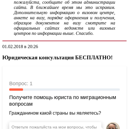
пожалуйста, сообщите об этом администрации
сайта. В ближайшее время мы это исправим.
Дополнительную информацию о визовом центре,
анкете на визу, порядке оформления и получения,
образцов документов на визу смотрите на
официальных сайтах ведомств или визовых
центров по информации выше. Спасибо.
01.02.2018 в 20:26
Юридическая консультация БЕСПЛАТНО!