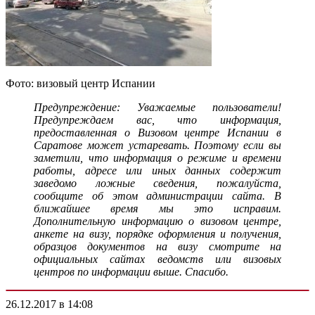
Фото: визовый центр Испании
Предупреждение: Уважаемые пользователи!
Предупреждаем вас, что информация,
предоставленная о Визовом центре Испании в
Саратове может устаревать. Поэтому если вы
заметили, что информация о режиме и времени
работы, адресе или иных данных содержит
заведомо ложные сведения, пожалуйста,
сообщите об этом администрации сайта. В
ближайшее время мы это исправим.
Дополнительную информацию о визовом центре,
анкете на визу, порядке оформления и получения,
образцов документов на визу смотрите на
официальных сайтах ведомств или визовых
центров по информации выше. Спасибо.
26.12.2017 в 14:08