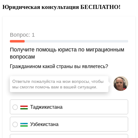
Юридическая консультация БЕСПЛАТНО!